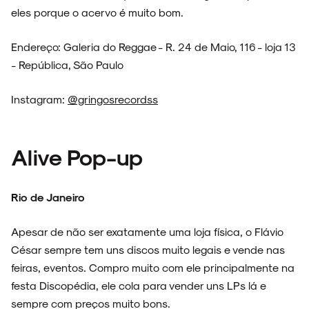
eles porque o acervo é muito bom.
Endereço: Galeria do Reggae - R. 24 de Maio, 116 - loja 13
- República, São Paulo
Instagram:
@gringosrecordss
Alive Pop-up
Rio de Janeiro
Apesar de não ser exatamente uma loja física, o Flávio
César sempre tem uns discos muito legais e vende nas
feiras, eventos. Compro muito com ele principalmente na
festa Discopédia, ele cola para vender uns LPs lá e
sempre com preços muito bons.