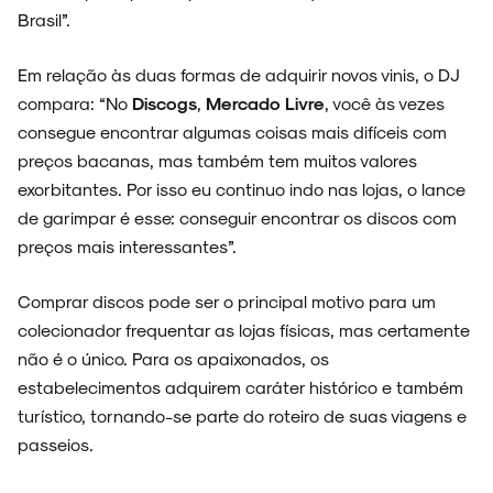
Brasil”.
Em relação às duas formas de adquirir novos vinis, o DJ
compara: “No
Discogs
,
Mercado Livre
, você às vezes
consegue encontrar algumas coisas mais difíceis com
preços bacanas, mas também tem muitos valores
exorbitantes. Por isso eu continuo indo nas lojas, o lance
de garimpar é esse: conseguir encontrar os discos com
preços mais interessantes”.
Comprar discos pode ser o principal motivo para um
colecionador frequentar as lojas físicas, mas certamente
não é o único. Para os apaixonados, os
estabelecimentos adquirem caráter histórico e também
turístico, tornando-se parte do roteiro de suas viagens e
passeios.