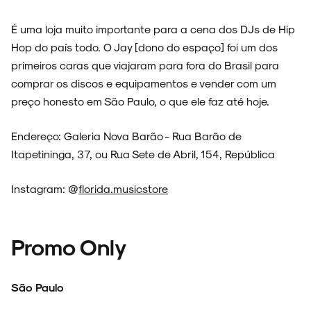
É uma loja muito importante para a cena dos DJs de Hip
Hop do país todo. O Jay [dono do espaço] foi um dos
primeiros caras que viajaram para fora do Brasil para
comprar os discos e equipamentos e vender com um
preço honesto em São Paulo, o que ele faz até hoje.
Endereço: Galeria Nova Barão - Rua Barão de
Itapetininga, 37, ou Rua Sete de Abril, 154, República
Instagram: @
florida.musicstore
Promo Only
São Paulo