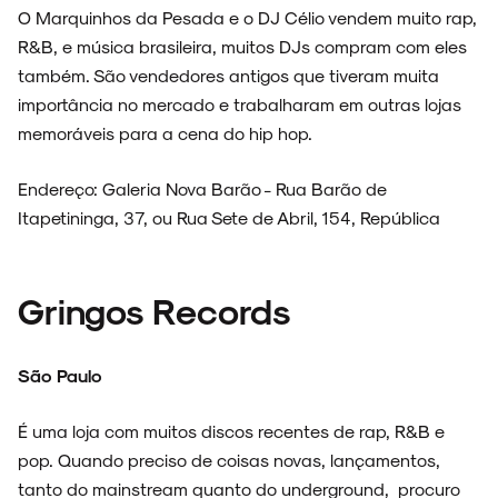
O Marquinhos da Pesada e o DJ Célio vendem muito rap,
R&B, e música brasileira, muitos DJs compram com eles
também. São vendedores antigos que tiveram muita
importância no mercado e trabalharam em outras lojas
memoráveis para a cena do hip hop.
Endereço: Galeria Nova Barão - Rua Barão de
Itapetininga, 37, ou Rua Sete de Abril, 154, República
Gringos Records
São Paulo
É uma loja com muitos discos recentes de rap, R&B e
pop. Quando preciso de coisas novas, lançamentos,
tanto do mainstream quanto do underground, procuro