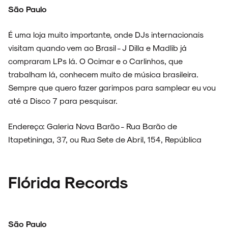
São Paulo
É uma loja muito importante, onde DJs internacionais
visitam quando vem ao Brasil - J Dilla e Madlib já
compraram LPs lá. O Ocimar e o Carlinhos, que
trabalham lá, conhecem muito de música brasileira.
Sempre que quero fazer garimpos para samplear eu vou
até a Disco 7 para pesquisar.
Endereço: Galeria Nova Barão - Rua Barão de
Itapetininga, 37, ou Rua Sete de Abril, 154, República
Flórida Records
São Paulo