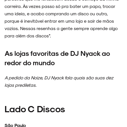
carreira. Às vezes passo só pra bater um papo, trocar
uma ideia, e acabo comprando um disco ou outro,
porque é inevitável entrar em uma loja e sair de mãos
vazias. Nessas resenhas a gente sempre aprende algo
para além dos discos”.
As lojas favoritas de DJ Nyack ao
redor do mundo
A pedido da Noize, DJ Nyack fala quais são suas dez
lojas prediletas.
Lado C Discos
São Paulo