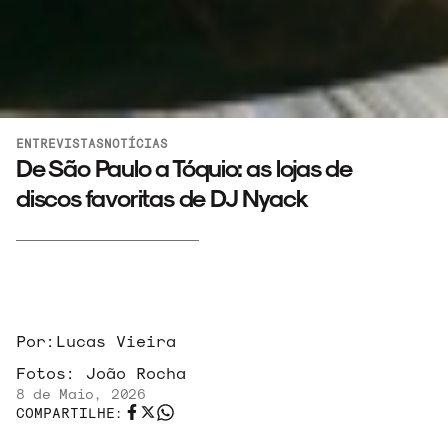
ENTREVISTAS
NOTÍCIAS
De São Paulo a Tóquio: as lojas de
discos favoritas de DJ Nyack
Por:
Lucas Vieira
Fotos:
João Rocha
8 de Maio, 2026
COMPARTILHE: