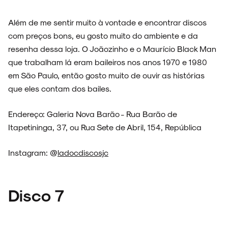
Além de me sentir muito à vontade e encontrar discos
com preços bons, eu gosto muito do ambiente e da
resenha dessa loja. O Joãozinho e o Maurício Black Man
que trabalham lá eram baileiros nos anos 1970 e 1980
em São Paulo, então gosto muito de ouvir as histórias
que eles contam dos bailes.
Endereço: Galeria Nova Barão - Rua Barão de
Itapetininga, 37, ou Rua Sete de Abril, 154, República
Instagram: @
ladocdiscosjc
Disco 7