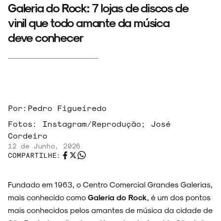
Galeria do Rock: 7 lojas de discos de
vinil que todo amante da música
deve conhecer
Por:
Pedro Figueiredo
Fotos:
Instagram/Reprodução; José
Cordeiro
12 de Junho, 2026
COMPARTILHE:
Fundado em 1963, o Centro Comercial Grandes Galerias,
mais conhecido como
Galeria do Rock
, é um dos pontos
mais conhecidos pelos amantes de música da cidade de