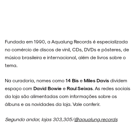
Fundada em 1990, a Aqualung Records é especializada
no comércio de discos de vinil, CDs, DVDs e pôsteres, de
música brasileira e internacional, além de livros sobre o
tema.
Na curadoria, nomes como
14 Bis
e
Miles Davis
dividem
espaço com
David Bowie
e
Raul Seixas
. As redes sociais
da loja são alimentadas com informações sobre os
álbuns e as novidades da loja. Vale conferir.
Segundo andar, lojas 303,305/
@aqualung.records