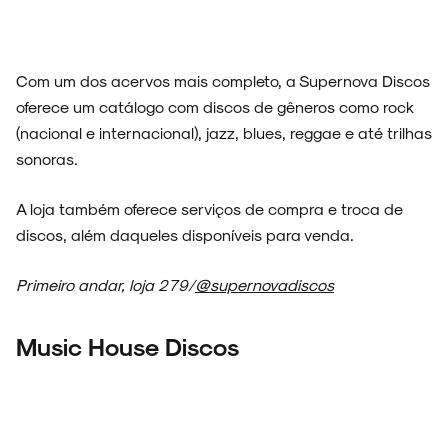
Com um dos acervos mais completo, a Supernova Discos
oferece um catálogo com discos de gêneros como rock
(nacional e internacional), jazz, blues, reggae e até trilhas
sonoras.
A loja também oferece serviços de compra e troca de
discos, além daqueles disponíveis para venda.
Primeiro andar, loja 279/
@supernovadiscos
Music House Discos