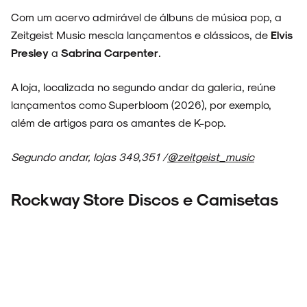
Com um acervo admirável de álbuns de música pop, a
Zeitgeist Music mescla lançamentos e clássicos, de
Elvis
Presley
a
Sabrina Carpenter
.
A loja, localizada no segundo andar da galeria, reúne
lançamentos como Superbloom (2026), por exemplo,
além de artigos para os amantes de K-pop.
Segundo andar, lojas 349,351 /
@zeitgeist_music
Rockway Store Discos e Camisetas