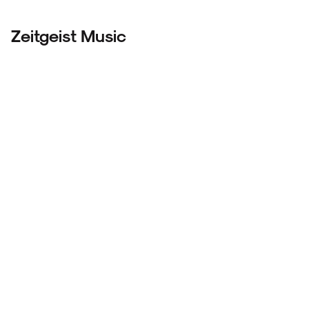
Zeitgeist Music