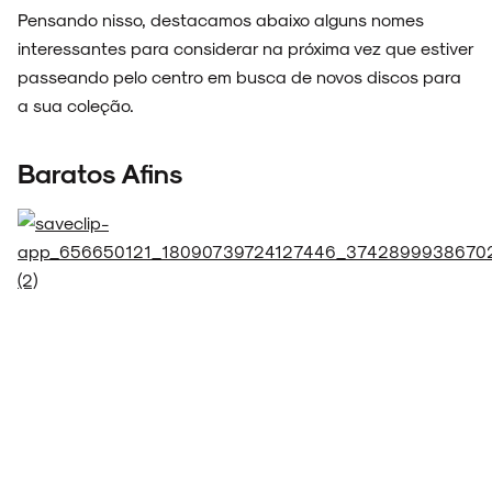
Pensando nisso, destacamos abaixo alguns nomes
interessantes para considerar na próxima vez que estiver
passeando pelo centro em busca de novos discos para
a sua coleção.
Baratos Afins