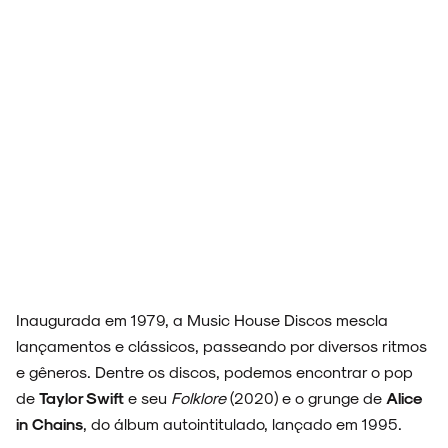
Inaugurada em 1979, a Music House Discos mescla
lançamentos e clássicos, passeando por diversos ritmos
e gêneros. Dentre os discos, podemos encontrar o pop
de
Taylor Swift
e seu
Folklore
(2020) e o grunge de
Alice
in Chains
, do álbum autointitulado, lançado em 1995.