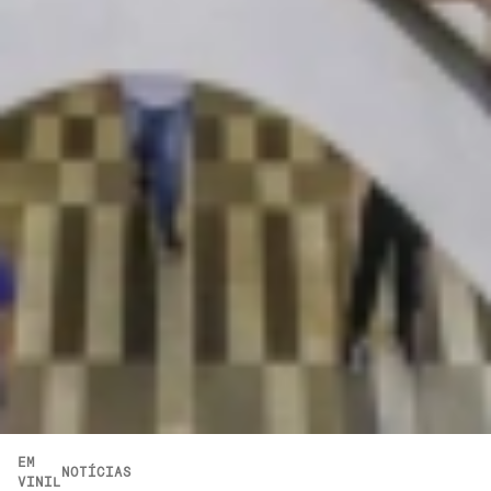
EM
NOTÍCIAS
VINIL