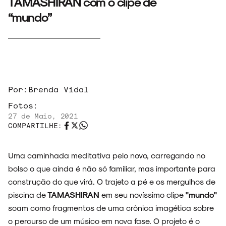
TAMASHIRAN com o clipe de
“mundo”
Por:
Brenda Vidal
Fotos:
27 de Maio, 2021
COMPARTILHE:
Uma caminhada meditativa pelo novo, carregando no
bolso o que ainda é não só familiar, mas importante para
construção do que virá. O trajeto a pé e os mergulhos de
piscina de
TAMASHIRAN
em seu novíssimo clipe
"mundo"
soam como fragmentos de uma crônica imagética sobre
o percurso de um músico em nova fase. O projeto é o