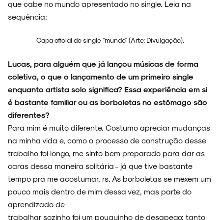
que cabe no mundo apresentado no single. Leia na
sequência:
Capa oficial do single "mundo" (Arte: Divulgação).
Lucas, para alguém que já lançou músicas de forma
coletiva, o que o lançamento de um primeiro single
enquanto artista solo significa? Essa experiência em si
é bastante familiar ou as borboletas no estômago são
diferentes?
Para mim é muito diferente. Costumo apreciar mudanças
na minha vida e, como o processo de construção desse
trabalho foi longo, me sinto bem preparado para dar as
caras dessa maneira solitária - já que tive bastante
tempo pra me acostumar, rs. As borboletas se mexem um
pouco mais dentro de mim dessa vez, mas parte do
aprendizado de
trabalhar sozinho foi um pouquinho de desapego; tanto