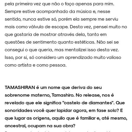
pela primeira vez que não o faço apenas para mim.
Sempre estive acompanhado da música e, nesse
sentido, nunca estive só, porém ela sempre me serviu
mais como válvula de escape. Desta vez, pensei muito no
que gostaria de mostrar através dela, tanto em
questões de sentimento quanto estéticas. Não sei se
consegui o que queria, mas mentalizei isso desta vez.
Isso, por si, só considero um aprendizado muito valioso
como artista e como pessoa.
TAMASHIRAN é um nome que deriva do seu
sobrenome materno, Tamashiro. No release, nos é
revelado que ele significa "castelo de diamantes". Que
sonoridades você quer lapidar agora, em fase solo? E
que lugar as origens, aquilo que é familiar e, até mesmo,
ancestral, ocupam na sua obra?