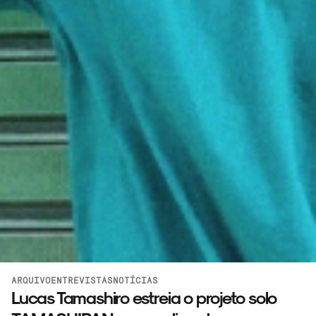
ARQUIVO
ENTREVISTAS
NOTÍCIAS
Lucas Tamashiro estreia o projeto solo