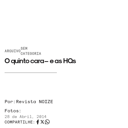
SEM
ARQUIVO
CATEGORIA
O quinto cara – e as HQs
ARQUIVO
Por:
Revista NOIZE
Fotos:
ENTREVISTAS
28 de Abril, 2014
COMPARTILHE: