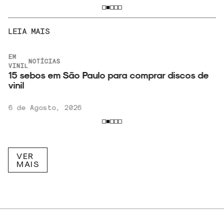
LEIA MAIS
EM
NOTÍCIAS
VINIL
15 sebos em São Paulo para comprar discos de
vinil
6 de Agosto, 2026
VER
MAIS