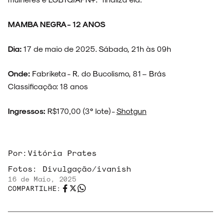
MAMBA NEGRA - 12 ANOS
Dia:
17 de maio de 2025. Sábado, 21h às 09h
Onde:
Fabriketa - R. do Bucolismo, 81 – Brás
Classificação: 18 anos
Ingressos:
R$170,00 (3° lote) -
Shotgun
Por:
Vitória Prates
Fotos:
Divulgação/ivanish
16 de Maio, 2025
COMPARTILHE: