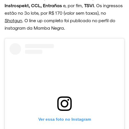
Instrospekt, CCL, Entrañas
e, por fim,
TSVI
. Os ingressos
estão no 3º lote, por R$ 170 (valor sem taxas), no
Shotgun
. O line up completo foi publicado no perfil do
instagram da Mamba Negra.
Ver essa foto no Instagram