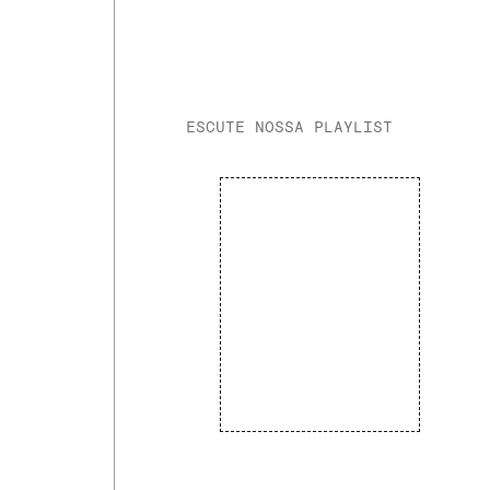
ESCUTE NOSSA PLAYLIST