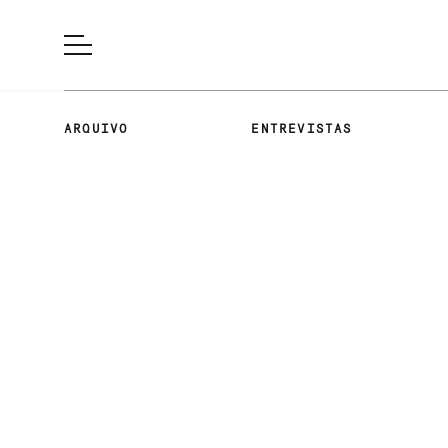
ARQUIVO
ENTREVISTAS