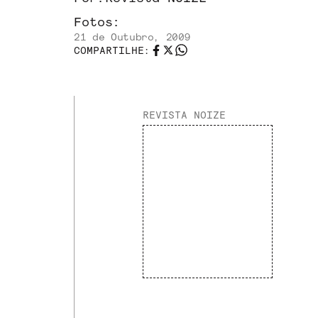
Fotos:
21 de Outubro, 2009
COMPARTILHE:
REVISTA NOIZE