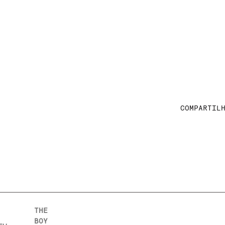
COMPARTIL
THE
BOY