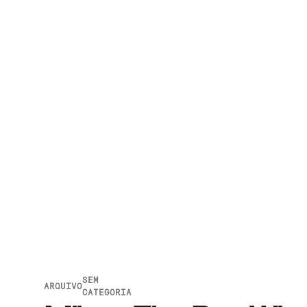
SEM
ARQUIVO
CATEGORIA