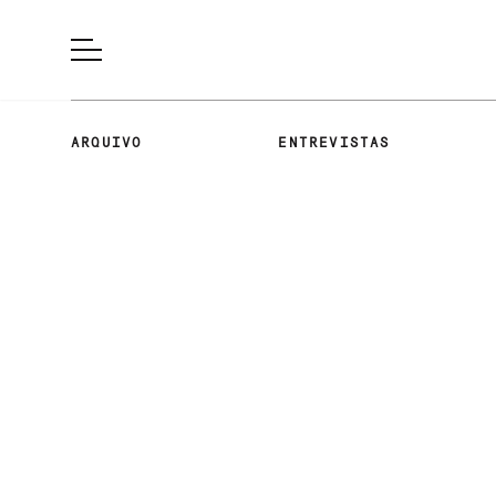
ARQUIVO
ENTREVISTAS