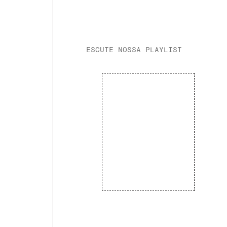
ESCUTE NOSSA PLAYLIST