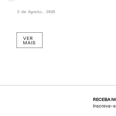
3 de Agosto, 2026
VER
MAIS
RECEBA N
Inscreva-s