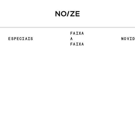
FAIXA
ESPECIAIS
A
NOVI
FAIXA