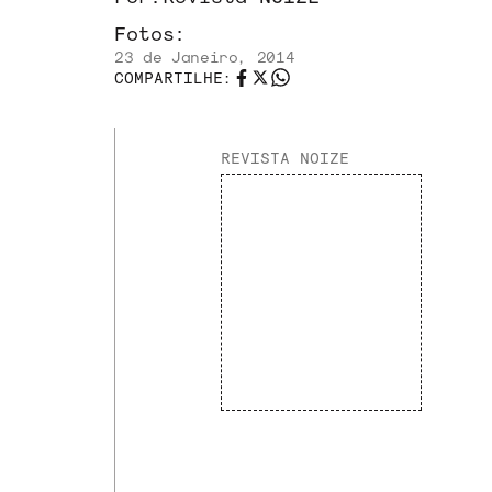
Fotos:
23 de Janeiro, 2014
COMPARTILHE:
REVISTA NOIZE