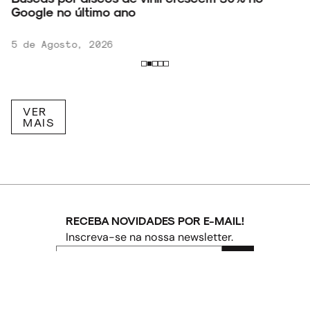
Google no último ano
5 de Agosto, 2026
VER
MAIS
RECEBA NOVIDADES POR E-MAIL!
Inscreva-se na nossa newsletter.