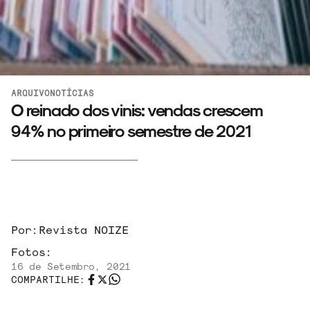
ARQUIVO
NOTÍCIAS
O reinado dos vinis: vendas crescem
94% no primeiro semestre de 2021
ARQUIVO
Por:
Revista NOIZE
ENTREVISTAS
Fotos:
16 de Setembro, 2021
COMPARTILHE: