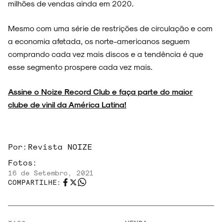
SOBRE
milhões de vendas ainda em 2020.
Mesmo com uma série de restrições de circulação e com
a economia afetada, os norte-americanos seguem
comprando cada vez mais discos e a tendência é que
esse segmento prospere cada vez mais.
Ass
ine o Noize Record Club e faça parte do maior
clube de vinil da América Latina!
Por:
Revista NOIZE
Fotos:
16 de Setembro, 2021
COMPARTILHE: