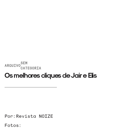
SEM
ARQUIVO
CATEGORIA
Os melhores cliques de Jair e Elis
ARQUIVO
Por:
Revista NOIZE
Fotos: