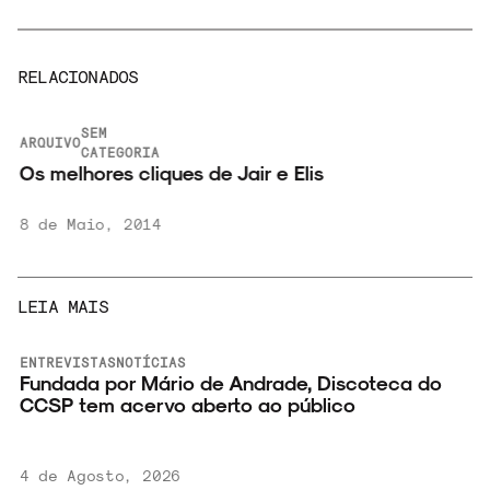
RELACIONADOS
SEM
ARQUIVO
CATEGORIA
n
Os melhores cliques de Jair e Elis
8 de Maio, 2014
LEIA MAIS
ENTREVISTAS
NOTÍCIAS
o
Fundada por Mário de Andrade, Discoteca do
CCSP tem acervo aberto ao público
4 de Agosto, 2026