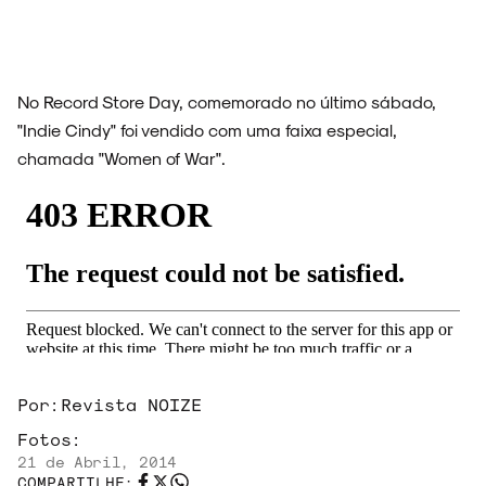
No Record Store Day, comemorado no último sábado,
"Indie Cindy" foi vendido com uma faixa especial,
chamada "Women of War".
Por:
Revista NOIZE
Fotos:
21 de Abril, 2014
COMPARTILHE: