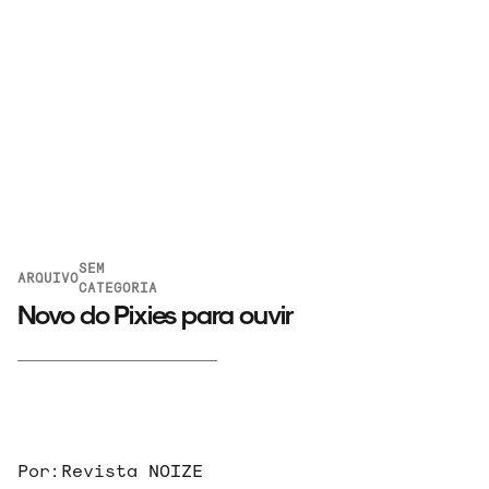
SEM
ARQUIVO
CATEGORIA
Novo do Pixies para ouvir
ARQUIVO
Por:
Revista NOIZE