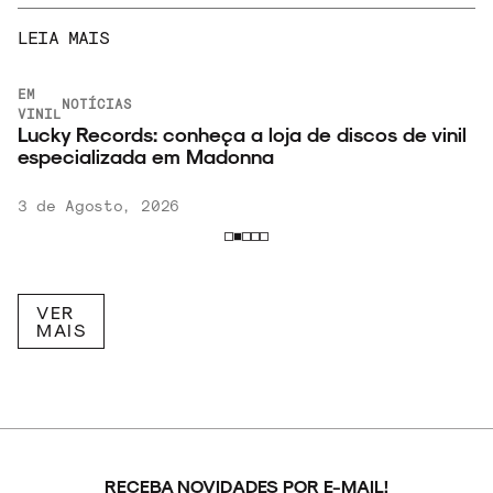
LEIA MAIS
EM
NOTÍCIAS
VINIL
Lucky Records: conheça a loja de discos de vinil
especializada em Madonna
3 de Agosto, 2026
VER
MAIS
RECEBA NOVIDADES POR E-MAIL!