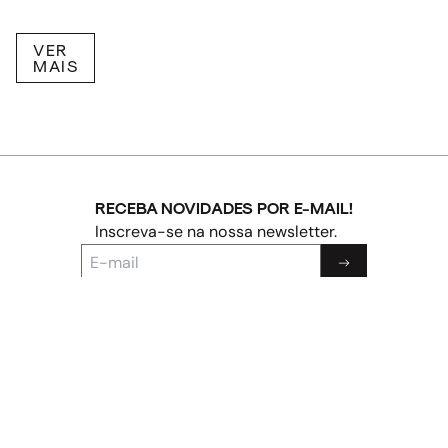
VER
MAIS
RECEBA NOVIDADES POR E-MAIL!
Inscreva-se na nossa newsletter.