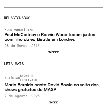
RELACIONADOS
ARQUIVO
NOTÍCIAS
Paul McCartney e Ronnie Wood tocam juntos
com filho do ex-Beatle em Londres
28 de Março, 2013
LEIA MAIS
SHOWS E
NOTÍCIAS
FESTIVAIS
Maria Beraldo canta David Bowie na volta dos
shows gratuitos do MASP
7 de Agosto, 2026