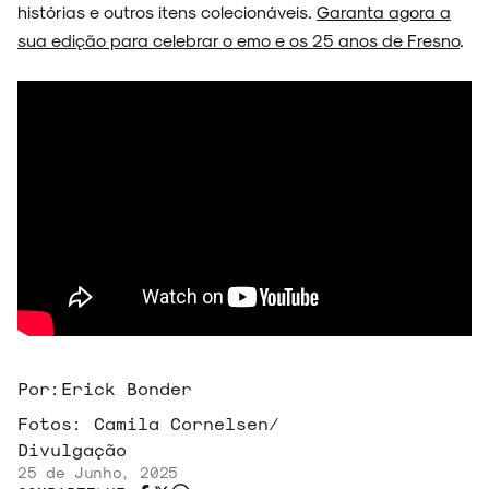
histórias e outros itens colecionáveis.
Garanta agora a
sua edição para celebrar o emo e os 25 anos de Fresno
.
Por:
Erick Bonder
Fotos:
Camila Cornelsen/
Divulgação
25 de Junho, 2025