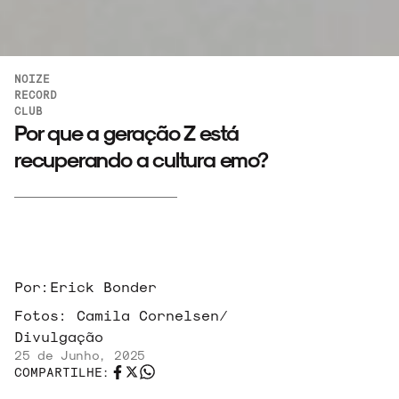
NOIZE
RECORD
CLUB
Por que a geração Z está
recuperando a cultura emo?
Por:
Erick Bonder
Fotos:
Camila Cornelsen/
Divulgação
25 de Junho, 2025
COMPARTILHE: