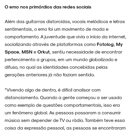
O emo nos primórdios das redes sociais
Além das guitarras distorcidas, vocais melódicos e letras
sentimentais, o emo foi um movimento de moda e
comportamento. A juventude que vivia o início da internet,
socializando através de plataformas como
Fotolog
,
My
Space
,
MSN
e
Orkut
, sentiu necessidade de encontrar
pertencimento a grupos, em um mundo globalizado e
difuso, no qual as identidades concebidas pelas
gerações anteriores já não faziam sentido.
“Vivendo algo de dentro, é difícil analisar com
distanciamento. Quando a gente começou a ser usado
como exemplo de questões comportamentais, isso era
um fenômeno global. As pessoas passaram a consumir
música sem depender de TV ou rádio. Também teve essa
coisa da expressão pessoal, as pessoas se encontraram