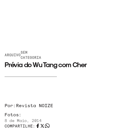
SEM
ARQUIVO
CATEGORIA
Prévia do Wu Tang com Cher
ARQUIVO
Por:
Revista NOIZE
Fotos:
8 de Maio, 2014
ENTREVISTAS
COMPARTILHE: