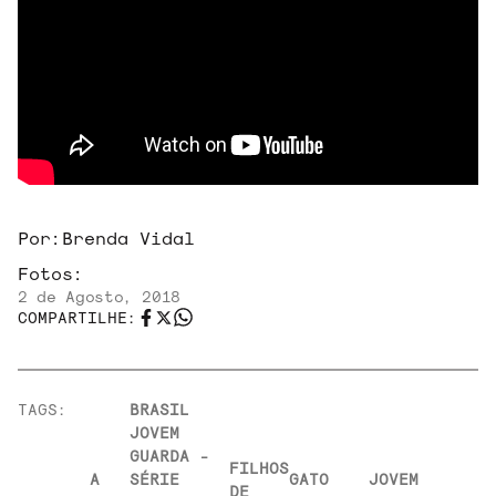
Por:
Brenda Vidal
Fotos:
2 de Agosto, 2018
COMPARTILHE:
TAGS:
BRASIL
JOVEM
GUARDA -
FILHOS
A
SÉRIE
GATO
JOVEM
DE