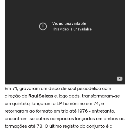
Em 71, gravaram um disco de soul psicodélico com
direção de
Raul Seixas
e, logo após, transformaram-se
em quinteto, lançaram o LP homônimo em 74, e
retornaram ao formato em trio até 1976 - entretanto,
encontram-se outros compactos lançados em ambos as
formações até 78. O último registro do conjunto é a