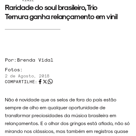
Raridade do soul brasileiro, Trio
Ternura ganha relançamento em vinil
Por:
Brenda Vidal
Fotos:
2 de Agosto, 2018
COMPARTILHE:
Não é novidade que os selos de fora do país estão
sempre de olho em qualquer oportunidade de
transformar preciosidades da música brasileira em
relançamentos. E o olhar dos gringos está afiado, não só
mirando nos clássicos, mas também em registros quase