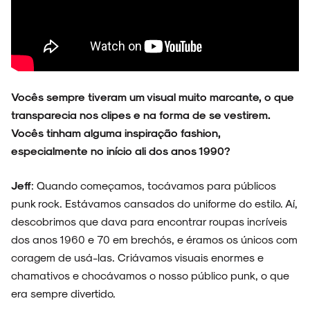
Vocês sempre tiveram um visual muito marcante, o que
transparecia nos clipes e na forma de se vestirem.
Vocês tinham alguma inspiração fashion,
especialmente no início ali dos anos 1990?
Jeff
: Quando começamos, tocávamos para públicos
punk rock. Estávamos cansados do uniforme do estilo. Aí,
descobrimos que dava para encontrar roupas incríveis
dos anos 1960 e 70 em brechós, e éramos os únicos com
coragem de usá-las. Criávamos visuais enormes e
chamativos e chocávamos o nosso público punk, o que
era sempre divertido.