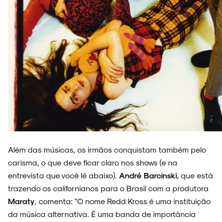
Além das músicas, os irmãos conquistam também pelo
carisma, o que deve ficar claro nos shows (e na
entrevista que você lê abaixo).
André Barcinski
, que está
trazendo os californianos para o Brasil com a produtora
Maraty
, comenta: "O nome Redd Kross é uma instituição
da música alternativa. É uma banda de importância