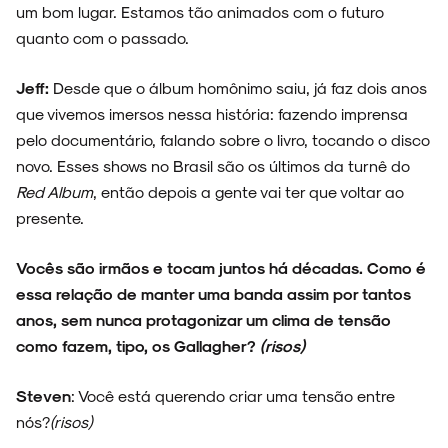
um bom lugar. Estamos tão animados com o futuro
quanto com o passado.
Jeff:
Desde que o álbum homônimo saiu, já faz dois anos
que vivemos imersos nessa história: fazendo imprensa
pelo documentário, falando sobre o livro, tocando o disco
novo. Esses shows no Brasil são os últimos da turnê do
Red Album
, então depois a gente vai ter que voltar ao
presente.
Vocês são irmãos e tocam juntos há décadas. Como é
essa relação de manter uma banda assim por tantos
anos, sem nunca protagonizar um clima de tensão
como fazem, tipo, os Gallagher?
(risos)
Steven
: Você está querendo criar uma tensão entre
nós?
(risos)