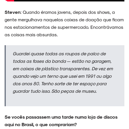
Steven
: Quando éramos jovens, depois dos shows, a
gente mergulhava naquelas caixas de doação que ficam
nos estacionamentos de supermercado. Encontrávamos
as coisas mais absurdas.
Guardei quase todas as roupas de palco de
todas as fases da banda — estão na garagem,
em caixas de plástico transparentes. De vez em
quando vejo um terno que usei em 1991 ou algo
dos anos 80. Tenho sorte de ter espaço para
guardar tudo isso. São peças de museu.
Se vocês passassem uma tarde numa loja de discos
aqui no Brasil, o que comprariam?