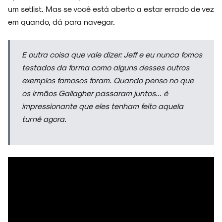
um setlist. Mas se você está aberto a estar errado de vez
em quando, dá para navegar.
E outra coisa que vale dizer: Jeff e eu nunca fomos
testados da forma como alguns desses outros
exemplos famosos foram. Quando penso no que
os irmãos Gallagher passaram juntos... é
impressionante que eles tenham feito aquela
turnê agora.