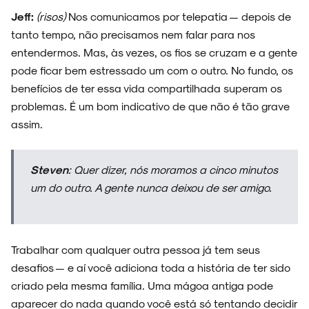
Jeff:
(risos)
Nos comunicamos por telepatia — depois de
tanto tempo, não precisamos nem falar para nos
entendermos. Mas, às vezes, os fios se cruzam e a gente
pode ficar bem estressado um com o outro. No fundo, os
benefícios de ter essa vida compartilhada superam os
problemas. É um bom indicativo de que não é tão grave
assim.
Steven
: Quer dizer, nós moramos a cinco minutos
um do outro. A gente nunca deixou de ser amigo.
Trabalhar com qualquer outra pessoa já tem seus
desafios — e aí você adiciona toda a história de ter sido
criado pela mesma família. Uma mágoa antiga pode
aparecer do nada quando você está só tentando decidir