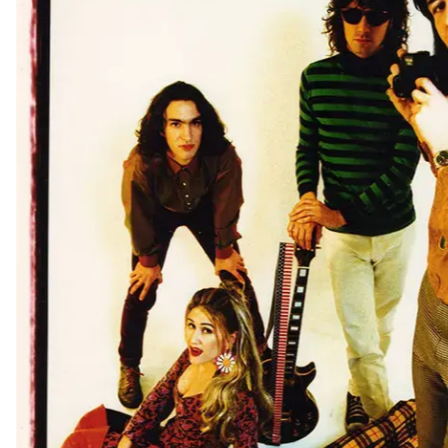
SOBRE