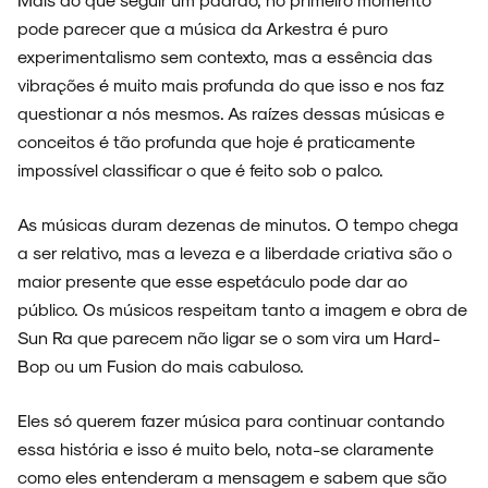
pode parecer que a música da Arkestra é puro
experimentalismo sem contexto, mas a essência das
vibrações é muito mais profunda do que isso e nos faz
questionar a nós mesmos. As raízes dessas músicas e
conceitos é tão profunda que hoje é praticamente
impossível classificar o que é feito sob o palco.
As músicas duram dezenas de minutos. O tempo chega
a ser relativo, mas a leveza e a liberdade criativa são o
maior presente que esse espetáculo pode dar ao
público. Os músicos respeitam tanto a imagem e obra de
Sun Ra que parecem não ligar se o som vira um Hard-
Bop ou um Fusion do mais cabuloso.
Eles só querem fazer música para continuar contando
essa história e isso é muito belo, nota-se claramente
como eles entenderam a mensagem e sabem que são