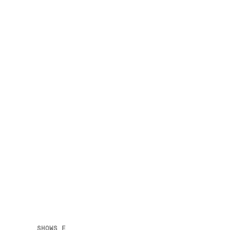
SHOWS E