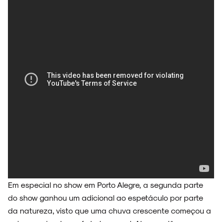
Em especial no show em Porto Alegre, a segunda parte
do show ganhou um adicional ao espetáculo por parte
da natureza, visto que uma chuva crescente começou a