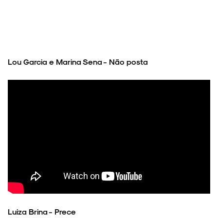
Lou Garcia e Marina Sena - Não posta
Luiza Brina - Prece