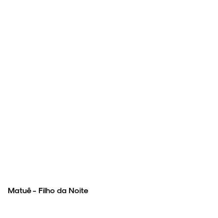
Matuê - Filho da Noite