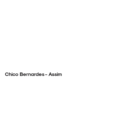
Chico Bernardes - Assim