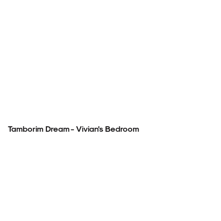
Tamborim Dream - Vivian's Bedroom