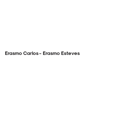
Erasmo Carlos - Erasmo Esteves