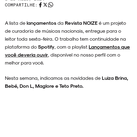
COMPARTILHE:
A lista de
lançamentos
da
Revista NOIZE
é um projeto
de curadoria de músicas nacionais, entregue para o
leitor toda sexta-feira. O trabalho tem continuidade na
plataforma do
Spotify
, com a playlist
Lançamentos que
você deveria ouvir
, disponível no nosso perfil com o
melhor para você.
Nesta semana, indicamos as novidades de
Luiza Brina,
Bebé, Don L, Maglore e Teto Preto.