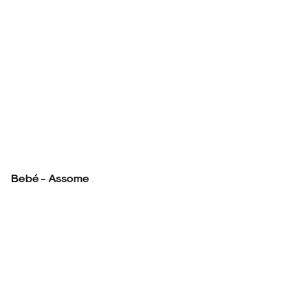
Bebé - Assome