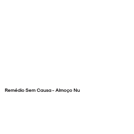
Remédio Sem Causa - Almoço Nu