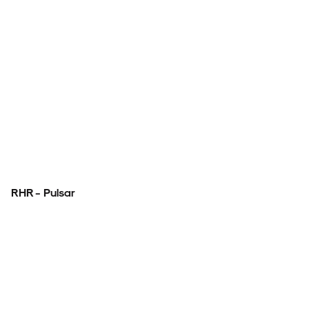
RHR - Pulsar