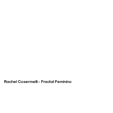
Rachel Cosermelli - Fractal Feminino