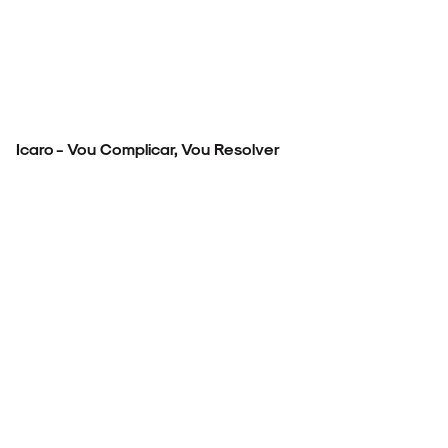
Icaro - Vou Complicar, Vou Resolver