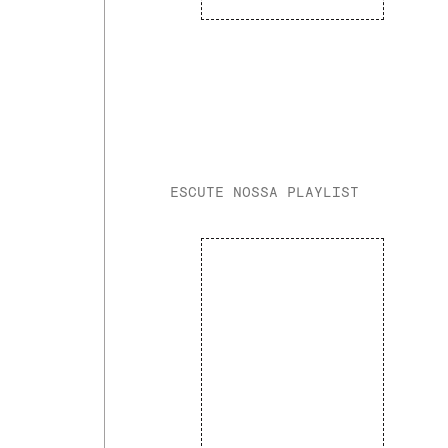
ESCUTE NOSSA PLAYLIST