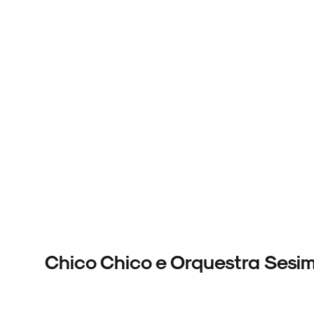
Chico Chico e Orquestra Sesi