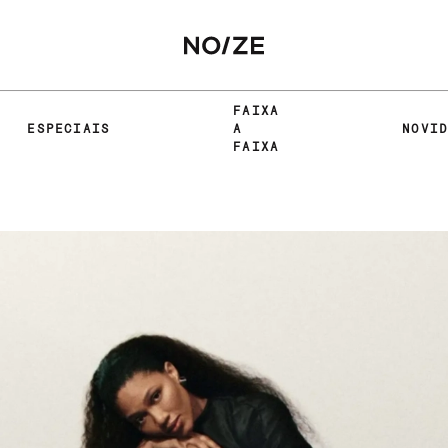
FAIXA
ESPECIAIS
A
NOVI
FAIXA