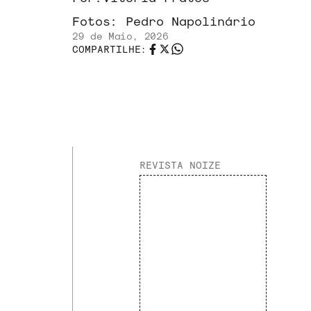
Fotos:
Pedro Napolinário
29 de Maio, 2026
COMPARTILHE:
REVISTA NOIZE