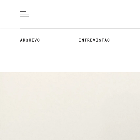
ARQUIVO
ENTREVISTAS