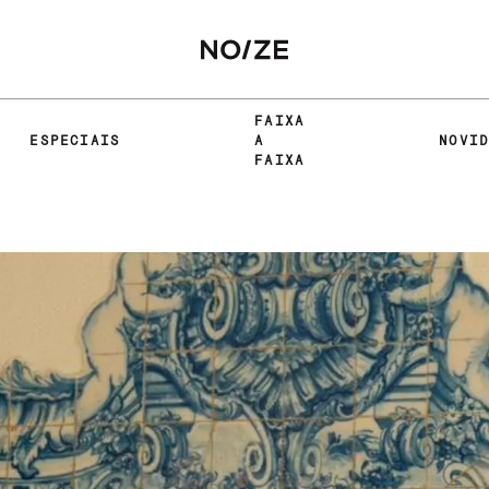
FAIXA
ESPECIAIS
A
NOVI
FAIXA