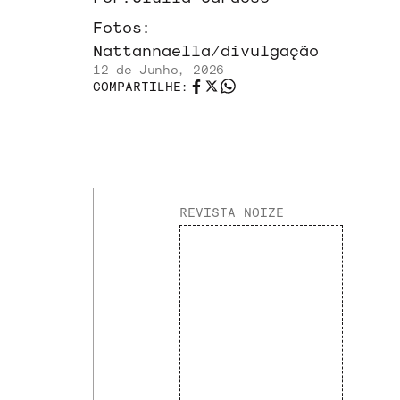
Fotos:
Nattannaella/divulgação
12 de Junho, 2026
COMPARTILHE:
REVISTA NOIZE