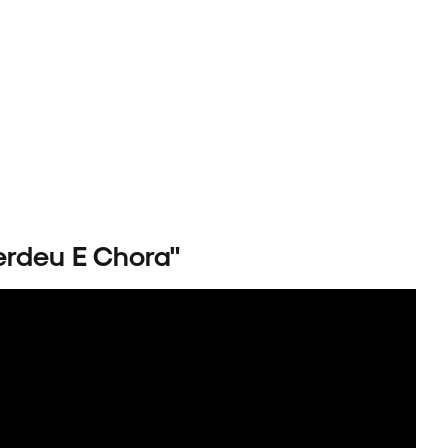
erdeu E Chora"