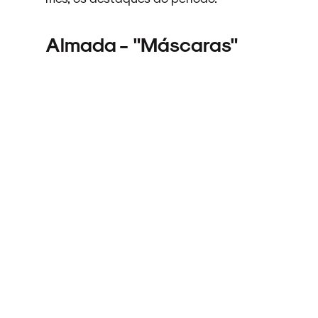
Almada - "Máscaras"