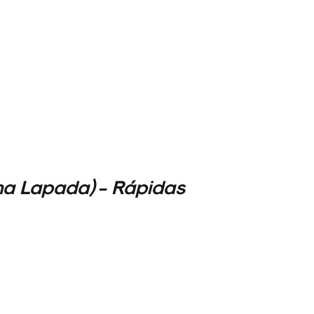
a Lapada) - Rápidas