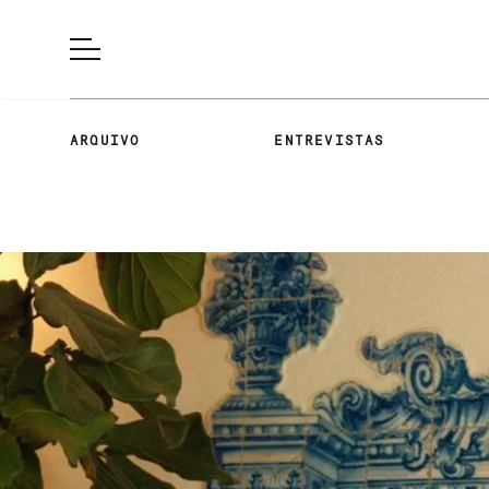
ARQUIVO
ENTREVISTAS