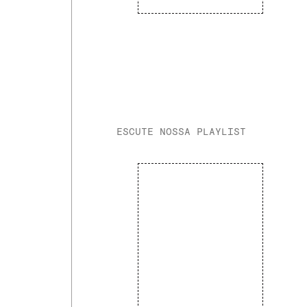
ESCUTE NOSSA PLAYLIST