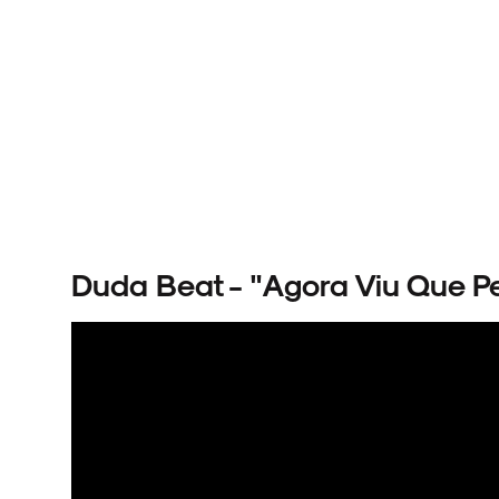
Duda Beat - "Agora Viu Que P