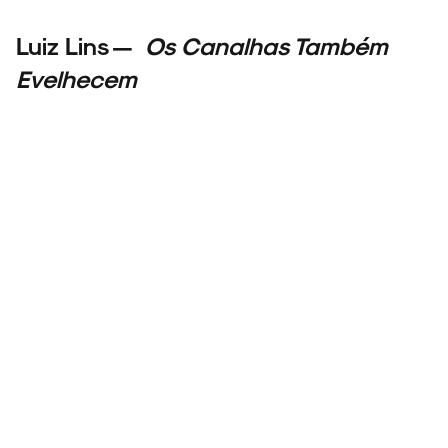
Luiz Lins —
Os Canalhas Também
Evelhecem