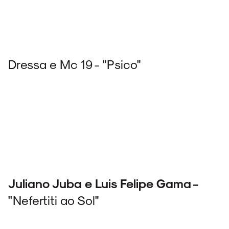
Dressa e Mc 19 - "Psico"
Juliano Juba e Luis Felipe Gama -
''Nefertiti ao Sol"