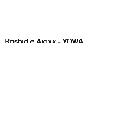
Rashid e Ajaxx - YOWA