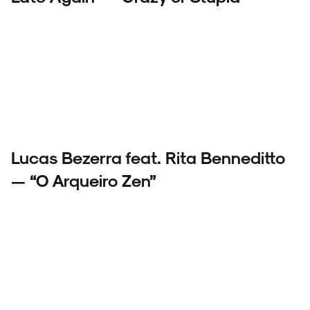
Lucas Bezerra feat. Rita Benneditto
— “O Arqueiro Zen”