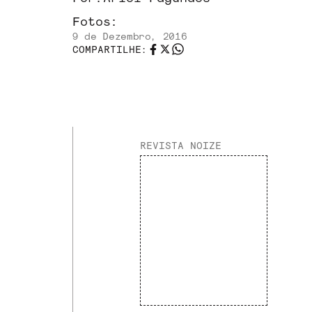
Fotos:
9 de Dezembro, 2016
COMPARTILHE:
REVISTA NOIZE