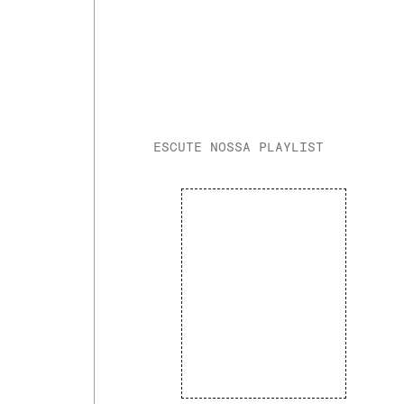
ESCUTE NOSSA PLAYLIST