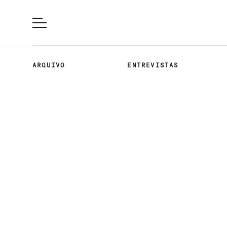
ARQUIVO
ENTREVISTAS