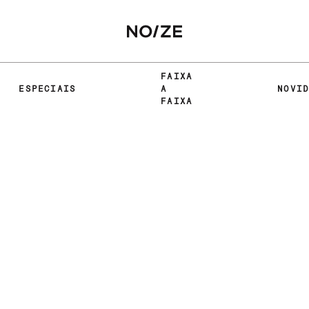
FAIXA
ESPECIAIS
A
NOVI
FAIXA