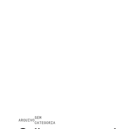
SEM
ARQUIVO
CATEGORIA