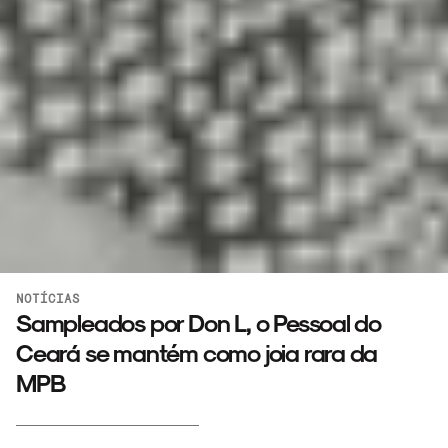
NOTÍCIAS
Sampleados por Don L, o Pessoal do
Ceará se mantém como joia rara da
MPB