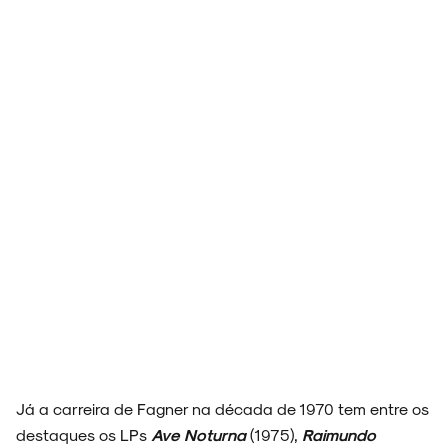
Já a carreira de Fagner na década de 1970 tem entre os
destaques os LPs
Ave Noturna
(1975),
Raimundo