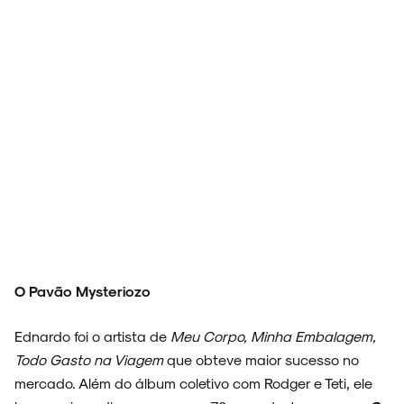
O Pavão Mysteriozo
Ednardo foi o artista de
Meu Corpo, Minha Embalagem,
Todo Gasto na Viagem
que obteve maior sucesso no
mercado. Além do álbum coletivo com Rodger e Teti, ele