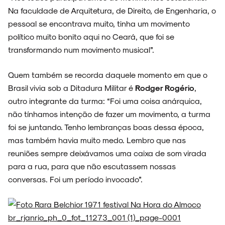
Na faculdade de Arquitetura, de Direito, de Engenharia, o
pessoal se encontrava muito, tinha um movimento
político muito bonito aqui no Ceará, que foi se
transformando num movimento musical”.
Quem também se recorda daquele momento em que o
Brasil vivia sob a Ditadura Militar é
Rodger Rogério
,
outro integrante da turma: “Foi uma coisa anárquica,
não tínhamos intenção de fazer um movimento, a turma
foi se juntando. Tenho lembranças boas dessa época,
mas também havia muito medo. Lembro que nas
reuniões sempre deixávamos uma caixa de som virada
para a rua, para que não escutassem nossas
conversas. Foi um período invocado”.