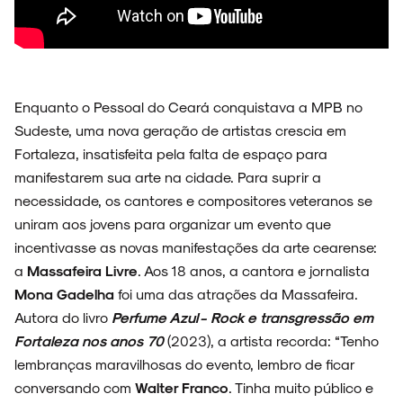
Enquanto o Pessoal do Ceará conquistava a MPB no
Sudeste, uma nova geração de artistas crescia em
Fortaleza, insatisfeita pela falta de espaço para
manifestarem sua arte na cidade. Para suprir a
necessidade, os cantores e compositores veteranos se
uniram aos jovens para organizar um evento que
incentivasse as novas manifestações da arte cearense:
a
Massafeira Livre
. Aos 18 anos, a cantora e jornalista
Mona Gadelha
foi uma das atrações da Massafeira.
Autora do livro
Perfume Azul - Rock e transgressão em
Fortaleza nos anos 70
(2023), a artista recorda: “Tenho
lembranças maravilhosas do evento, lembro de ficar
conversando com
Walter Franco
. Tinha muito público e