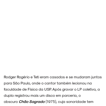
Rodger Rogério e Teti eram casados e se mudaram juntos
para São Paulo, onde o cantor também lecionou na
faculdade de Física da USP. Após gravar o LP coletivo, a
dupla registrou mais um disco em parceria, o
obscuro
Chão Sagrado
(1975), cuja sonoridade tem