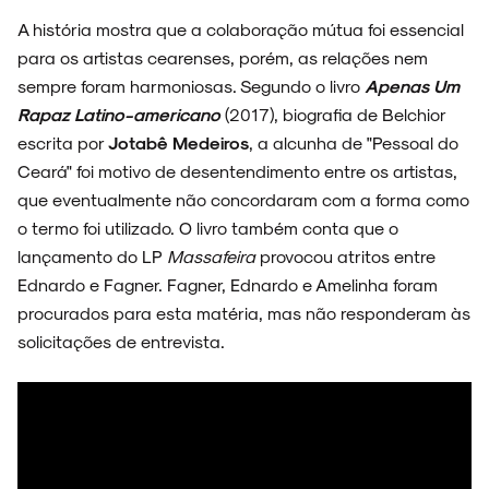
A história mostra que a colaboração mútua foi essencial
para os artistas cearenses, porém, as relações nem
sempre foram harmoniosas. Segundo o livro
Apenas Um
Rapaz Latino-americano
(2017), biografia de Belchior
escrita por
Jotabê Medeiros
, a alcunha de "Pessoal do
Ceará" foi motivo de desentendimento entre os artistas,
que eventualmente não concordaram com a forma como
o termo foi utilizado. O livro também conta que o
lançamento do LP
Massafeira
provocou atritos entre
Ednardo e Fagner. Fagner, Ednardo e Amelinha foram
procurados para esta matéria, mas não responderam às
solicitações de entrevista.