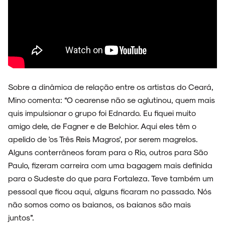
Sobre a dinâmica de relação entre os artistas do Ceará,
Mino comenta: “O cearense não se aglutinou, quem mais
quis impulsionar o grupo foi Ednardo. Eu fiquei muito
amigo dele, de Fagner e de Belchior. Aqui eles têm o
apelido de 'os Três Reis Magros', por serem magrelos.
Alguns conterrâneos foram para o Rio, outros para São
Paulo, fizeram carreira com uma bagagem mais definida
para o Sudeste do que para Fortaleza. Teve também um
pessoal que ficou aqui, alguns ficaram no passado. Nós
não somos como os baianos, os baianos são mais
juntos”.