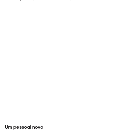
Um pessoal novo