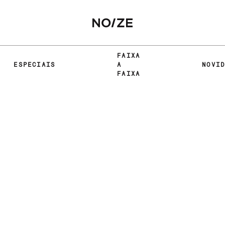
FAIXA
ESPECIAIS
A
NOVI
FAIXA