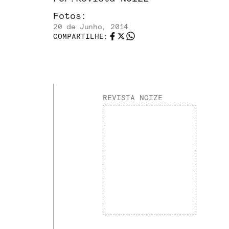
Fotos:
20 de Junho, 2014
COMPARTILHE:
REVISTA NOIZE