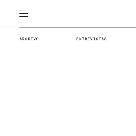
ARQUIVO
ENTREVISTAS