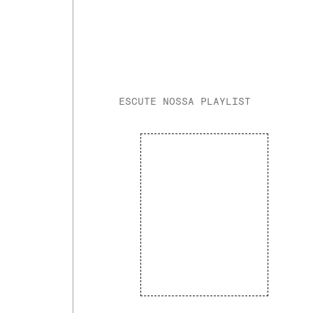
ESCUTE NOSSA PLAYLIST