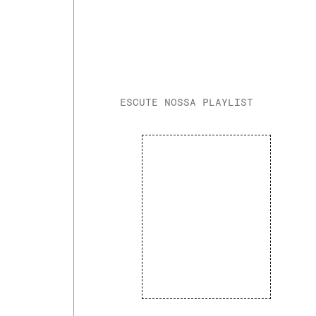
ESCUTE NOSSA PLAYLIST