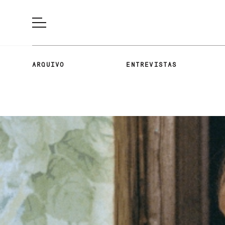
ARQUIVO
ENTREVISTAS