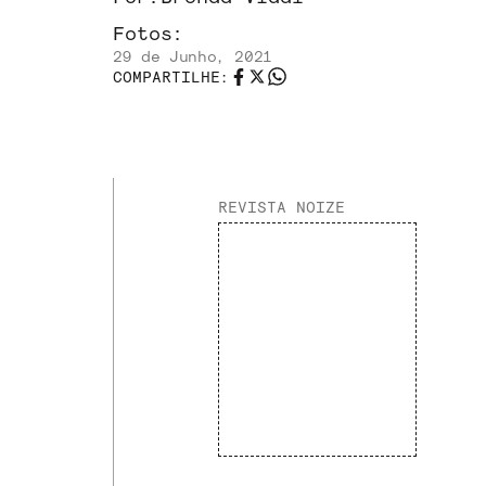
Fotos:
29 de Junho, 2021
COMPARTILHE:
REVISTA NOIZE