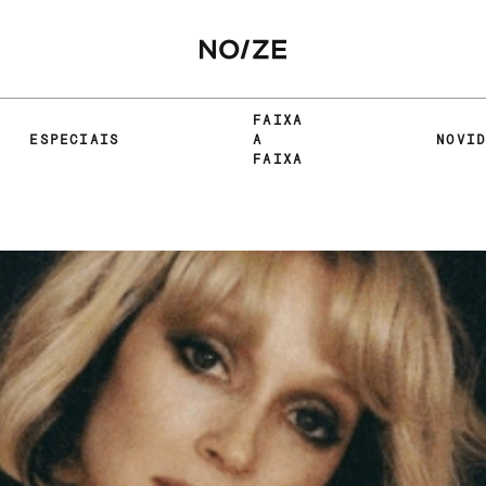
FAIXA
ESPECIAIS
A
NOVI
FAIXA