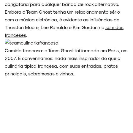
obrigatória para qualquer banda de rock alternativo.
Embora o Team Ghost tenha um relacionamento sério
com a música eletrônica, é evidente as influências de
Thurston Moore, Lee Ranaldo e Kim Gordon no
som dos
franceses
.
Comida francesa: o Team Ghost foi formado em Paris, em
2007. E convenhamos: nada mais inspirador do que a
culinária típica francesa, com suas entradas, pratos
principais, sobremesas e vinhos.