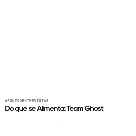
ARQUIVO
ENTREVISTAS
Do que se Alimenta: Team Ghost