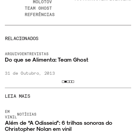
MOLOTOV
TEAM GHOST
REFERÊNCIAS
RELACIONADOS
ARQUIVO
ENTREVISTAS
Do que se Alimenta: Team Ghost
31 de Outubro, 2013
LEIA MAIS
EM
NOTÍCIAS
VINIL
Além de “A Odisseia”: 6 trilhas sonoras do
o
Christopher Nolan em vinil