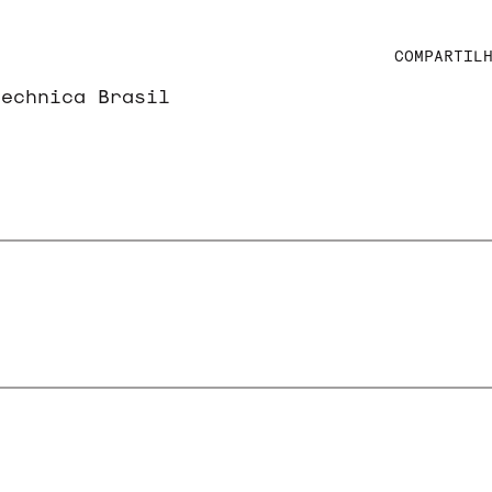
COMPARTIL
Technica Brasil