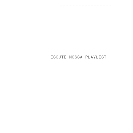
ESCUTE NOSSA PLAYLIST