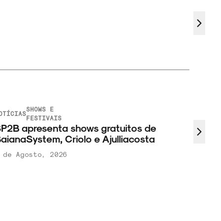
SHOWS E
OTÍCIAS
FESTIVAIS
P2B apresenta shows gratuitos de
aianaSystem, Criolo e Ajulliacosta
 de Agosto, 2026