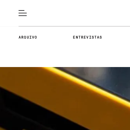
ARQUIVO
ENTREVISTAS