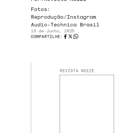
Fotos:
Reprodução/Instagram
Audio-Technica Brasil
18 de Junho, 2025
COMPARTILHE:
REVISTA NOIZE