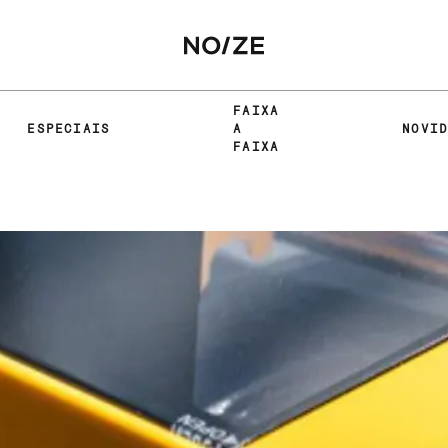
FAIXA
ESPECIAIS
A
NOVI
FAIXA