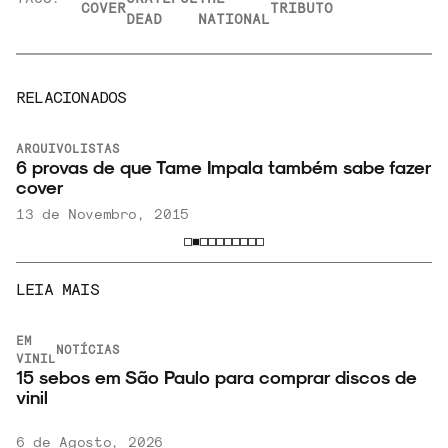
COVER
TRIBUTO
DEAD
NATIONAL
RELACIONADOS
ARQUIVO
LISTAS
6 provas de que Tame Impala também sabe fazer
cover
13 de Novembro, 2015
LEIA MAIS
EM
NOTÍCIAS
VINIL
15 sebos em São Paulo para comprar discos de
vinil
6 de Agosto, 2026