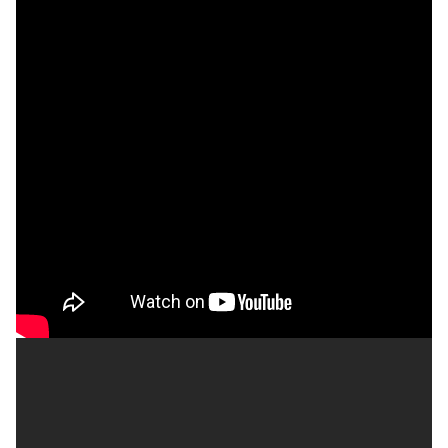
SOBRE