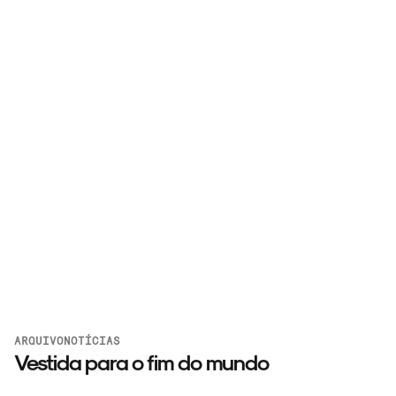
ARQUIVO
NOTÍCIAS
Vestida para o fim do mundo