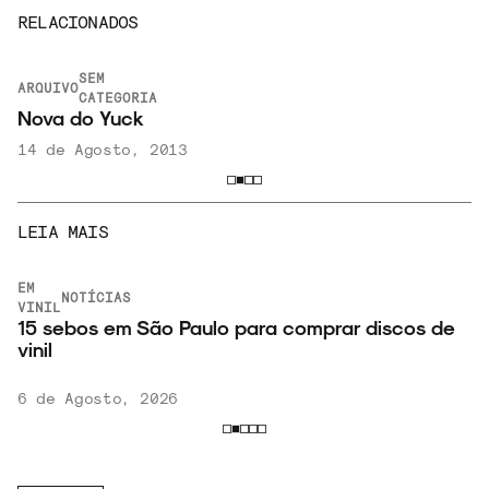
RELACIONADOS
SEM
ARQUIVO
CATEGORIA
Nova do Yuck
14 de Agosto, 2013
LEIA MAIS
EM
NOTÍCIAS
VINIL
15 sebos em São Paulo para comprar discos de
vinil
6 de Agosto, 2026