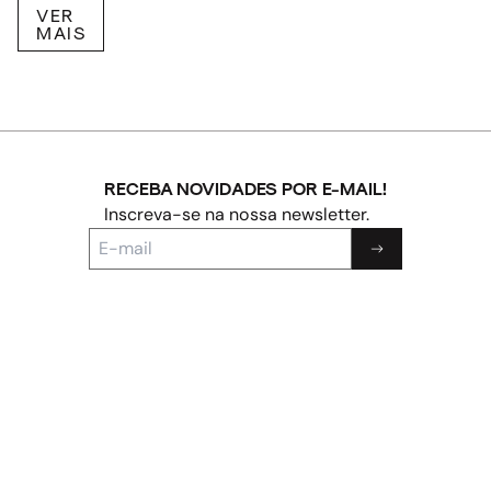
VER
MAIS
RECEBA NOVIDADES POR E-MAIL!
Inscreva-se na nossa newsletter.
ARQUIVO
ENTREVISTAS