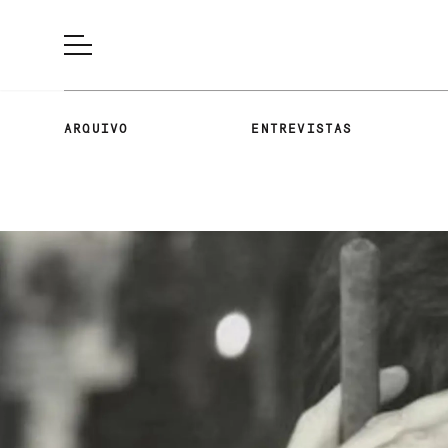
ARQUIVO
ENTREVISTAS