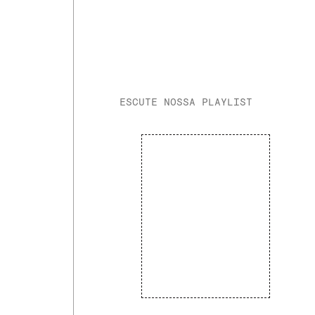
ESCUTE NOSSA PLAYLIST