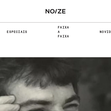
FAIXA
ESPECIAIS
A
NOVI
FAIXA