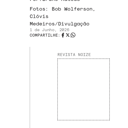
Fotos:
Bob Wolferson,
Clóvis
Medeiros/Divulgação
1 de Junho, 2026
COMPARTILHE:
REVISTA NOIZE