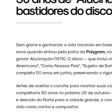
bastidores do disco
Sem grana e ganhando a vida tocando em bare
anos quando entrou pela porta da
Polygram
, n
gravar
Alucinação
(1976). O disco — que inclui
Americano", "Como Nossos Pais", "Sujeito de Sort
completa 50 anos em junho, preservando o vigor
Antes de aceitar o convite para mostrar suas c
completaria 80 anos no próximo 26 de outubro 
e descido do Norte para a cidade grande, a conc
vida como cantor e compositor.