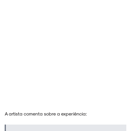
A artista comenta sobre a experiência: