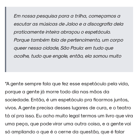
Em nossa pesquisa para a trilha, começamos a
escutar as músicas de Jaloo e a discografia dela
praticamente inteira abraçou o espetáculo.
Porque também fala de pertencimento, um corpo
queer nessa cidade, São Paulo: em tudo que
acolhe, tudo que engole, então, ela somou muito
“A gente sempre fala que fez esse espetáculo pela vida,
porque a gente já morre todo dia nas mãos da
sociedade. Então, é um espetáculo pra ficarmos juntos,
vivos. A gente precisa desses lugares de cura, e o teatro
tá aí pra isso. Eu acho muito legal termos um livro que vira
uma peça, que pode virar uma outra coisa, e a gente vai
só ampliando o que é o cerne da questão, que é falar