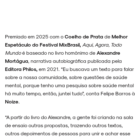
Premiado em 2025 com o
Coelho de Prata
de
Melhor
Espetáculo do Festival MixBrasil,
Aqui, Agora, Todo
Mundo
é baseado no livro homônimo de
Alexandre
Mortágua
, narrativa autobiográfica publicada pela
Editora Philos,
em 2021. “Eu buscava um texto para falar
sobre a nossa comunidade, sobre questões de saúde
mental, porque tenho uma pesquisa sobre saúde mental
há muito tempo, então, juntei tudo”, conta Felipe Barros à
Noize
.
“A partir do livro do Alexandre, a gente foi criando na sala
de ensaio outras propostas, trazendo outros textos,
outros depoimentos de pessoas para unir e achar esse