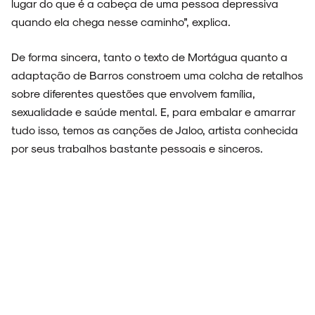
lugar do que é a cabeça de uma pessoa depressiva
quando ela chega nesse caminho”, explica.
De forma sincera, tanto o texto de Mortágua quanto a
adaptação de Barros constroem uma colcha de retalhos
sobre diferentes questões que envolvem família,
sexualidade e saúde mental. E, para embalar e amarrar
tudo isso, temos as canções de Jaloo, artista conhecida
por seus trabalhos bastante pessoais e sinceros.