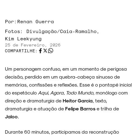
Por:
Renan Guerra
Fotos:
Divulgação/Caia-Ramalho,
Kim Leekyung
25 de Fevereiro, 2026
COMPARTILHE:
Um personagem confuso, em um momento de perigosa
decisão, perdido em um quebra-cabeça sinuoso de
memórias, confissões e reflexões. Esse é o pontapé inicial
do espetáculo
Aqui, Agora, Todo Mundo
, monólogo com
direção e dramaturgia de
Heitor Garcia
, texto,
dramaturgia e atuação de
Felipe Barros
e trilha de
Jaloo
.
Durante 60 minutos, participamos da reconstrução