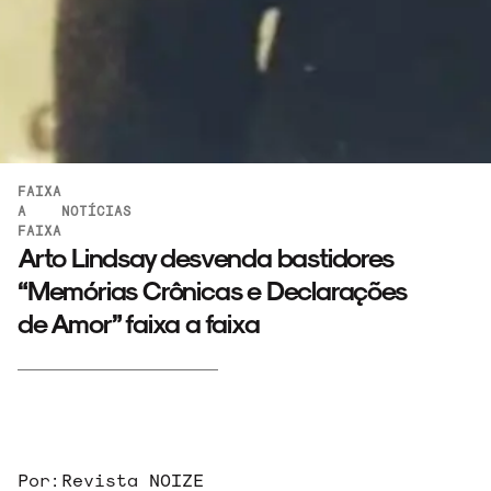
FAIXA
A
NOTÍCIAS
FAIXA
Arto Lindsay desvenda bastidores
“Memórias Crônicas e Declarações
de Amor” faixa a faixa
Por:
Revista NOIZE