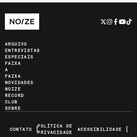
ARQUIVO
ENTREVISTAS
ESPECIAIS
FAIXA
A
FAIXA
NOVIDADES
NOIZE
RECORD
CLUB
SOBRE
POLÍTICA DE
CONTATO
ACESSIBILIDADE
PRIVACIDADE