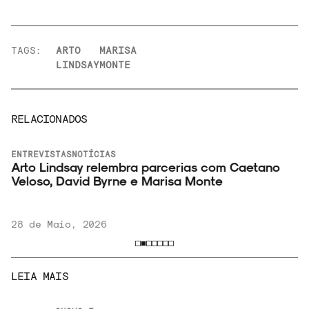
TAGS:
ARTO
MARISA
LINDSAY
MONTE
RELACIONADOS
ENTREVISTAS
NOTÍCIAS
Arto Lindsay relembra parcerias com Caetano
Veloso, David Byrne e Marisa Monte
28 de Maio, 2026
LEIA MAIS