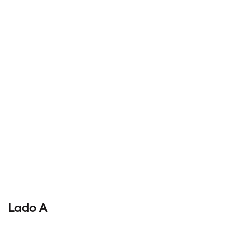
Lado A