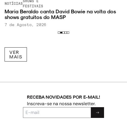
SHOWS E
NOTÍCIAS
FESTIVAIS
Maria Beraldo canta David Bowie na volta dos
shows gratuitos do MASP
7 de Agosto, 2026
VER
MAIS
RECEBA NOVIDADES POR E-MAIL!
Inscreva-se na nossa newsletter.