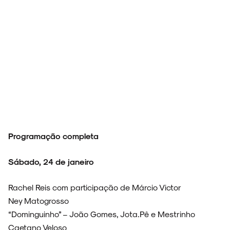
Programação completa
Sábado, 24 de janeiro
Rachel Reis com participação de Márcio Victor
Ney Matogrosso
“Dominguinho” – João Gomes, Jota.Pê e Mestrinho
Caetano Veloso