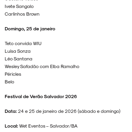
Ivete Sangalo
Carlinhos Brown
Domingo, 25 de janeiro
Teto convida WIU
Luísa Sonza
Léo Santana
Wesley Safadão com Elba Ramalho
Péricles
Belo
Festival de Verão Salvador 2026
Data:
24 e 25 de janeiro de 2026 (sábado e domingo)
Local:
Wet Eventos – Salvador/BA