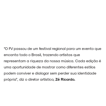
“O FV passou de um festival regional para um evento que
encanta todo o Brasil, trazendo artistas que
representam a riqueza da nossa música. Cada edição é
uma oportunidade de mostrar como diferentes estilos
podem conviver e dialogar sem perder sua identidade
própria", diz o diretor artístico,
Zé Ricardo.