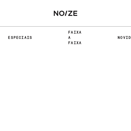
FAIXA
ESPECIAIS
A
NOVI
FAIXA