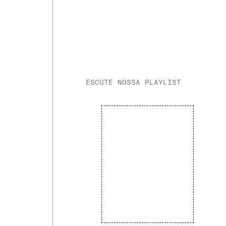
ESCUTE NOSSA PLAYLIST