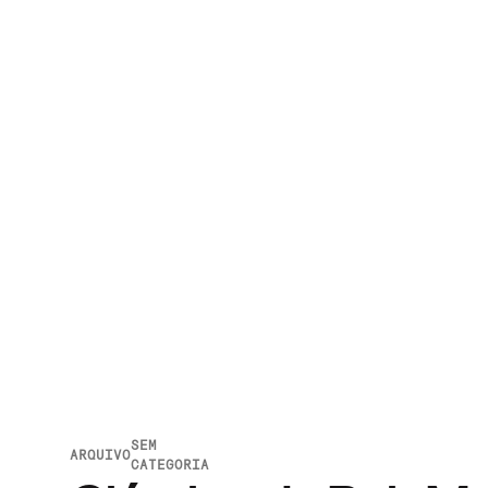
SEM
ARQUIVO
CATEGORIA