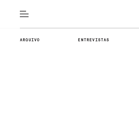
ARQUIVO
ENTREVISTAS