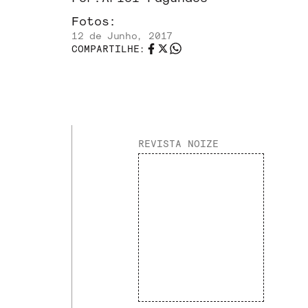
Fotos:
12 de Junho, 2017
COMPARTILHE:
REVISTA NOIZE