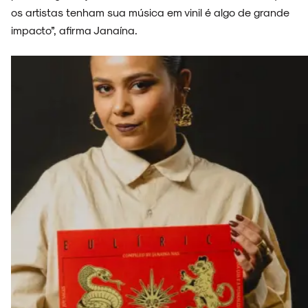
os artistas tenham sua música em vinil é algo de grande
impacto”, afirma Janaína.