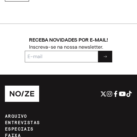
RECEBA NOVIDADES POR E-MAIL!
Inscreva-se na nossa newsletter.
ARQUIVO
ENTREVISTAS
ESPECIAIS
FAIXA