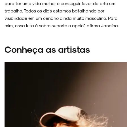
para ter uma vida melhor e conseguir fazer da arte um
trabalho. Todos os dias estamos batalhando por
visibilidade em um cenário ainda muito masculino. Para
mim, essa luta é sobre suporte e apoio”, afirma Janaína.
Conheça as artistas