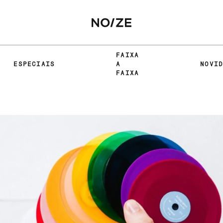
FAIXA
ESPECIAIS
A
NOVI
FAIXA