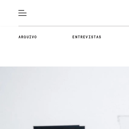
ARQUIVO
ENTREVISTAS