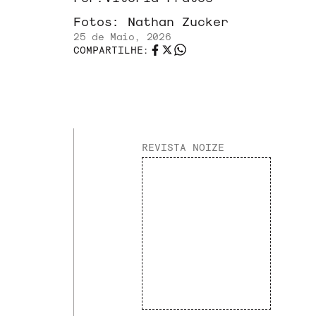
Fotos:
Nathan Zucker
25 de Maio, 2026
COMPARTILHE:
REVISTA NOIZE