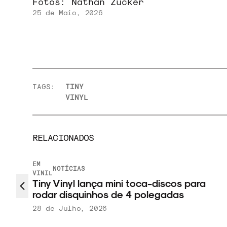
Fotos:
Nathan Zucker
25 de Maio, 2026
TAGS:
TINY
VINYL
RELACIONADOS
EM
NOTÍCIAS
VINIL
Tiny Vinyl lança mini toca-discos para
rodar disquinhos de 4 polegadas
28 de Julho, 2026