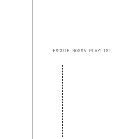
ESCUTE NOSSA PLAYLIST