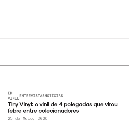
EM
ENTREVISTAS
NOTÍCIAS
VINIL
Tiny Vinyl: o vinil de 4 polegadas que virou
febre entre colecionadores
25 de Maio, 2026