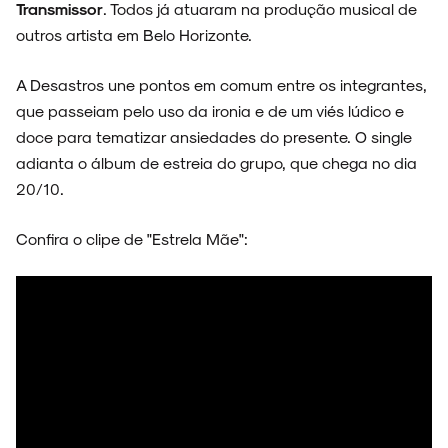
Transmissor
. Todos já atuaram na produção musical de
outros artista em Belo Horizonte.
A Desastros une pontos em comum entre os integrantes,
SOBRE
que passeiam pelo uso da ironia e de um viés lúdico e
doce para tematizar ansiedades do presente. O single
adianta o álbum de estreia do grupo, que chega no dia
20/10.
Confira o clipe de "Estrela Mãe":