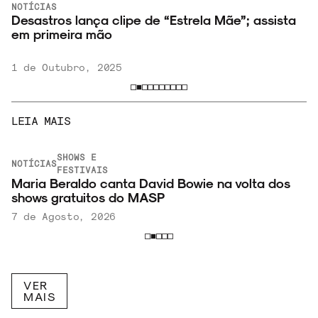
NOTÍCIAS
Desastros lança clipe de “Estrela Mãe”; assista
em primeira mão
1 de Outubro, 2025
LEIA MAIS
SHOWS E
NOTÍCIAS
FESTIVAIS
Maria Beraldo canta David Bowie na volta dos
shows gratuitos do MASP
7 de Agosto, 2026
VER
MAIS