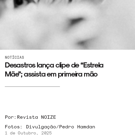
NOTÍCIAS
Desastros lança clipe de “Estrela
Mãe”; assista em primeira mão
ARQUIVO
Por:
Revista NOIZE
Fotos:
Divulgação/Pedro Hamdan
ENTREVISTAS
1 de Outubro, 2025