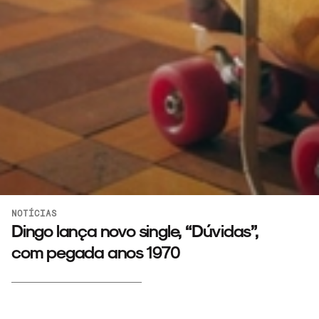
NOTÍCIAS
Dingo lança novo single, “Dúvidas”,
com pegada anos 1970