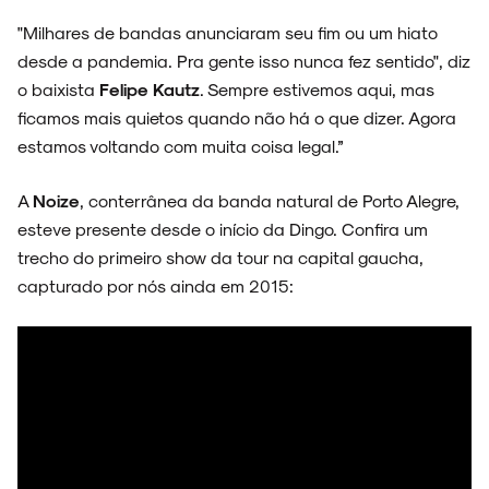
"Milhares de bandas anunciaram seu fim ou um hiato
desde a pandemia. Pra gente isso nunca fez sentido", diz
o baixista
Felipe Kautz
. Sempre estivemos aqui, mas
ficamos mais quietos quando não há o que dizer. Agora
estamos voltando com muita coisa legal.”
A
Noize
, conterrânea da banda natural de Porto Alegre,
esteve presente desde o início da Dingo. Confira um
trecho do primeiro show da tour na capital gaucha,
capturado por nós ainda em 2015: