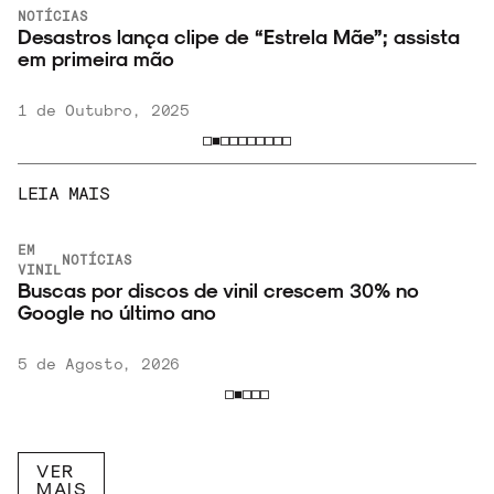
NOTÍCIAS
Desastros lança clipe de “Estrela Mãe”; assista
em primeira mão
1 de Outubro, 2025
LEIA MAIS
EM
NOTÍCIAS
VINIL
Buscas por discos de vinil crescem 30% no
Google no último ano
5 de Agosto, 2026
VER
MAIS