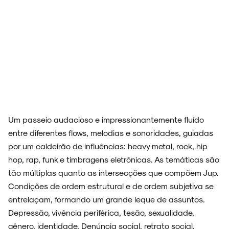
Um passeio audacioso e impressionantemente fluído
entre diferentes flows, melodias e sonoridades, guiadas
por um caldeirão de influências: heavy metal, rock, hip
hop, rap, funk e timbragens eletrônicas. As temáticas são
tão múltiplas quanto as intersecções que compõem Jup.
Condições de ordem estrutural e de ordem subjetiva se
entrelaçam, formando um grande leque de assuntos.
ARQUIVO
Depressão, vivência periférica, tesão, sexualidade,
gênero, identidade. Denúncia social, retrato social,