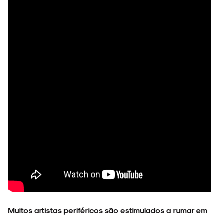
Muitos artistas periféricos são estimulados a rumar em