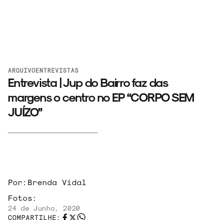
ARQUIVO
ENTREVISTAS
Entrevista | Jup do Bairro faz das
margens o centro no EP “CORPO SEM
JUÍZO”
Por:
Brenda Vidal
Fotos:
24 de Junho, 2020
COMPARTILHE: