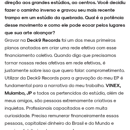
direção aos grandes estúdios, ao centros. Você decidiu
fazer o caminho inverso e gravou seu mais recente
trampo em um estúdio da quebrada. Qual é a potência
desse movimento e como ele pode ecoar pelos lugares
que sua arte alcançar?
Gravar na
Deck9 Records
foi um dos meus primeiros
planos anotados em criar uma rede efetiva com esse
financiamento coletivo. Quando digo que precisamos
tornar nossas redes afetivas em rede efetivas, é
justamente sobre isso que quero falar: comprometimento.
Utilizar da Deck9 Records para a gravação do meu EP é
fundamental para a narrativa do meu trabalho.
VINEX,
Mulambo, JP
e todos os pertencidos do estúdio, além de
meus amigos, são pessoas extremamente criativas e
inquietas. Profissionais capacitados e com muita
curiosidade. Preciso remunerar financeiramente essas
pessoas, capitalizei dinheiro do Brasil e do Mundo e