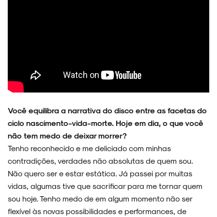
Você equilibra a narrativa do disco entre as facetas do
ciclo nascimento-vida-morte. Hoje em dia, o que você
não tem medo de deixar morrer?
Tenho reconhecido e me deliciado com minhas
contradições, verdades não absolutas de quem sou.
Não quero ser e estar estática. Já passei por muitas
vidas, algumas tive que sacrificar para me tornar quem
sou hoje. Tenho medo de em algum momento não ser
flexível às novas possibilidades e performances, de