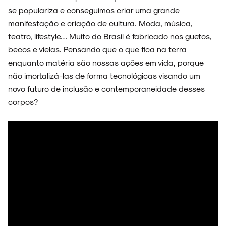
se populariza e conseguimos criar uma grande
manifestação e criação de cultura. Moda, música,
teatro, lifestyle… Muito do Brasil é fabricado nos guetos,
becos e vielas. Pensando que o que fica na terra
enquanto matéria são nossas ações em vida, porque
não imortalizá-las de forma tecnológicas visando um
novo futuro de inclusão e contemporaneidade desses
corpos?