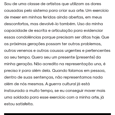
Sou de uma classe de artistas que utilizam as dores
causadas pelo sistema para criar sua arte. Um exercício
de mexer em minhas feridas ainda abertas, em meus
desconfortos, mas devolvê-lo também. Uso da minha
capacidade de escrita e articulação para evidenciar
essas condolências porque precisam ser ditas hoje. Que
as próximas gerações possam ter outros problemas,
outros venenos e outras causas urgentes e pertencentes
ao seu tempo. Quero seu um presente (presente) da
minha geração. Não acredito na representação una, é
preciso ir para além dela. Quando falamos em pessoa,
dentro de suas sentenças, não representamos nada
além de nós mesmas. A guerra cultural já está
instaurada a muito tempo, se eu conseguir mover mais
uma soldada para esse exercício com a minha arte, já
estou satisfeita.