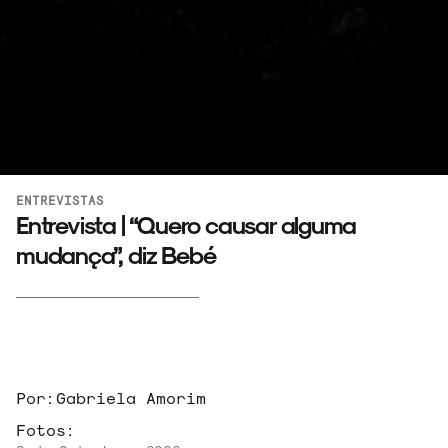
ENTREVISTAS
Entrevista | “Quero causar alguma
mudança”, diz Bebé
Por:
Gabriela Amorim
Fotos: