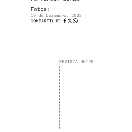
Fotos:
19 de Dezembro, 2023
COMPARTILHE:
REVISTA NOIZE