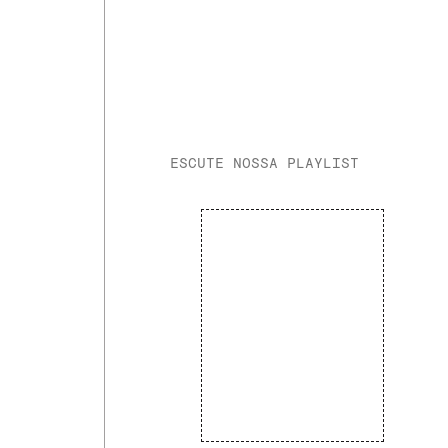
ESCUTE NOSSA PLAYLIST