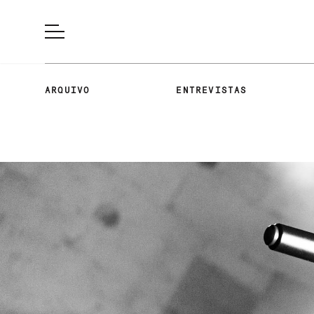
ARQUIVO
ENTREVISTAS