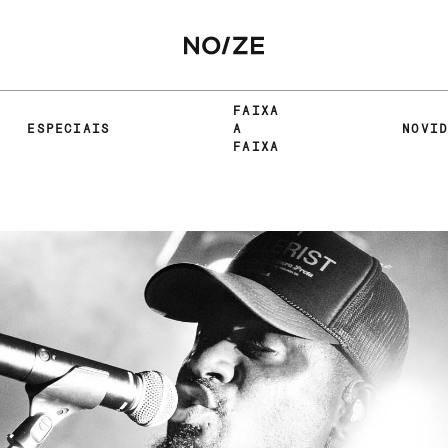
FAIXA
ESPECIAIS
A
NOVI
FAIXA