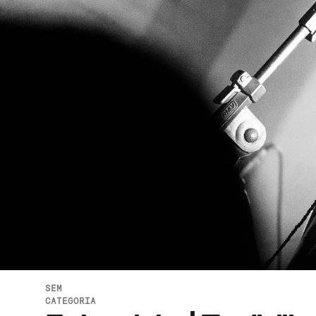
SEM
CATEGORIA