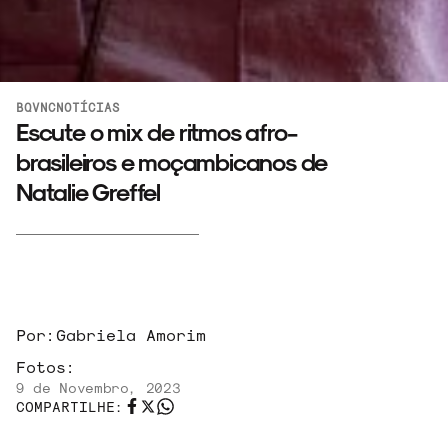
BQVNC
NOTÍCIAS
Escute o mix de ritmos afro-
brasileiros e moçambicanos de
Natalie Greffel
Por:
Gabriela Amorim
Fotos:
9 de Novembro, 2023
COMPARTILHE: