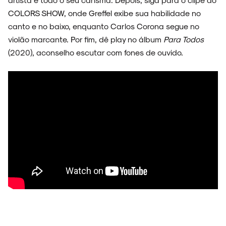
COLORS SHOW, onde Greffel exibe sua habilidade no
canto e no baixo, enquanto Carlos Corona segue no
violão marcante. Por fim, dê play no álbum
Para Todos
(2020), aconselho escutar com fones de ouvido.