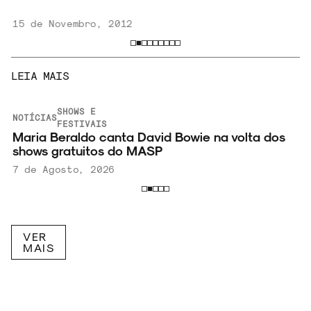
15 de Novembro, 2012
LEIA MAIS
SHOWS E
NOTÍCIAS
FESTIVAIS
Maria Beraldo canta David Bowie na volta dos
shows gratuitos do MASP
7 de Agosto, 2026
VER
MAIS