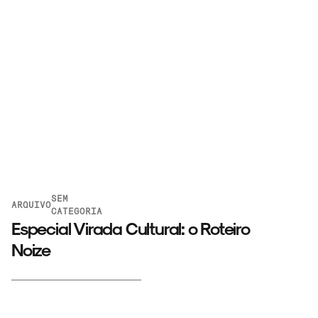
SEM
ARQUIVO
CATEGORIA
Especial Virada Cultural: o Roteiro
Noize