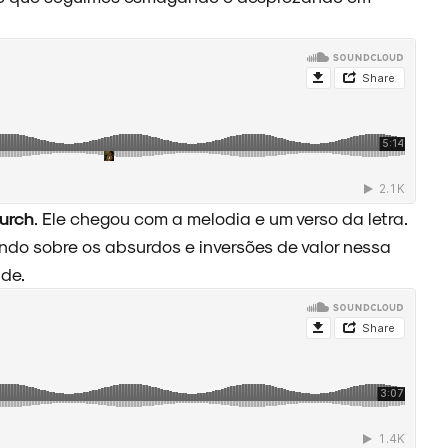
urch
. Ele chegou com a melodia e um verso da letra.
o sobre os absurdos e inversões de valor nessa
de.