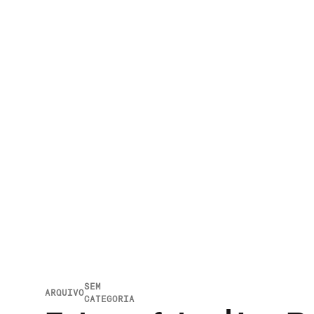
SEM
ARQUIVO
CATEGORIA