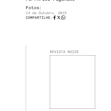
Fotos:
14 de Outubro, 2015
COMPARTILHE:
REVISTA NOIZE