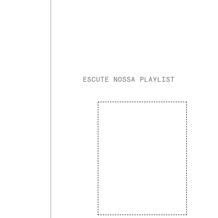
ESCUTE NOSSA PLAYLIST