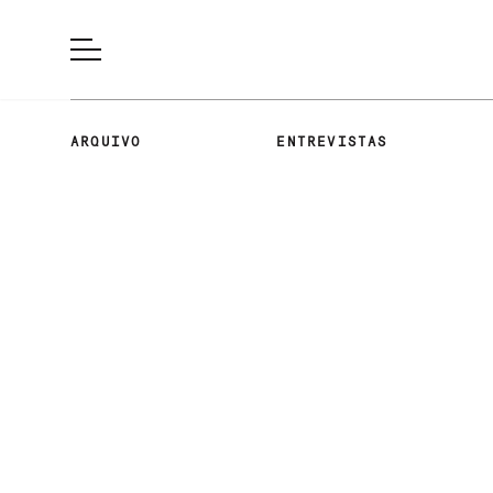
ARQUIVO
ENTREVISTAS