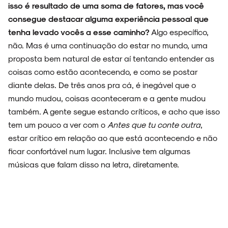
isso é resultado de uma soma de fatores, mas você
consegue destacar alguma experiência pessoal que
tenha levado vocês a esse caminho?
Algo específico,
não. Mas é uma continuação do estar no mundo, uma
proposta bem natural de estar aí tentando entender as
coisas como estão acontecendo, e como se postar
diante delas. De três anos pra cá, é inegável que o
mundo mudou, coisas aconteceram e a gente mudou
também. A gente segue estando críticos, e acho que isso
tem um pouco a ver com o
Antes que tu conte outra
,
estar crítico em relação ao que está acontecendo e não
ficar confortável num lugar. Inclusive tem algumas
músicas que falam disso na letra, diretamente.