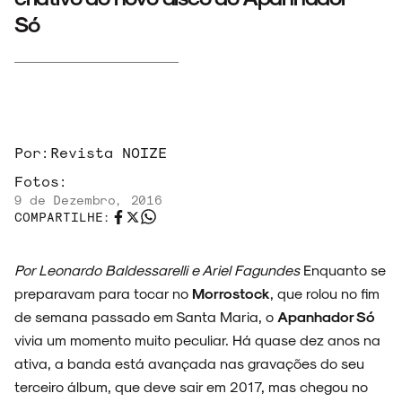
Só
Por:
Revista NOIZE
Fotos:
9 de Dezembro, 2016
COMPARTILHE:
Por Leonardo Baldessarelli e Ariel Fagundes
Enquanto se
preparavam para tocar no
Morrostock
, que rolou no fim
de semana passado em Santa Maria, o
Apanhador Só
vivia um momento muito peculiar. Há quase dez anos na
ativa, a banda está avançada nas gravações do seu
terceiro álbum, que deve sair em 2017, mas chegou no