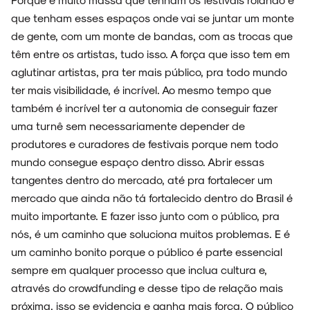
que tenham esses espaços onde vai se juntar um monte
de gente, com um monte de bandas, com as trocas que
têm entre os artistas, tudo isso. A força que isso tem em
aglutinar artistas, pra ter mais público, pra todo mundo
ter mais visibilidade, é incrível. Ao mesmo tempo que
também é incrível ter a autonomia de conseguir fazer
uma turnê sem necessariamente depender de
produtores e curadores de festivais porque nem todo
mundo consegue espaço dentro disso. Abrir essas
tangentes dentro do mercado, até pra fortalecer um
mercado que ainda não tá fortalecido dentro do Brasil é
muito importante. E fazer isso junto com o público, pra
nós, é um caminho que soluciona muitos problemas. E é
um caminho bonito porque o público é parte essencial
sempre em qualquer processo que inclua cultura e,
através do crowdfunding e desse tipo de relação mais
próxima, isso se evidencia e ganha mais força. O público