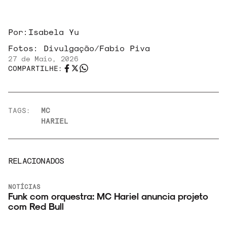
Por:
Isabela Yu
Fotos:
Divulgação/Fabio Piva
27 de Maio, 2026
COMPARTILHE:
TAGS:
MC
HARIEL
RELACIONADOS
NOTÍCIAS
Funk com orquestra: MC Hariel anuncia projeto
com Red Bull