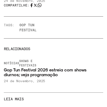
24 de Novembro, 2025
COMPARTILHE:
NOIZE RECORD CLUB
TAGS:
GOP TUN
FESTIVAL
SOBRE
RELACIONADOS
SHOWS E
NOTÍCIAS
FESTIVAIS
Gop Tun Festival 2026 estreia com shows
diurnos; veja programação
24 de Novembro, 2025
LEIA MAIS