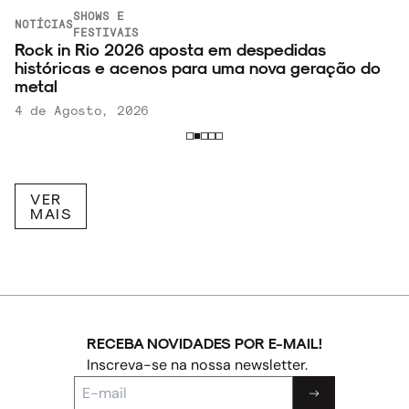
SHOWS E
NOTÍCIAS
FESTIVAIS
Rock in Rio 2026 aposta em despedidas
históricas e acenos para uma nova geração do
metal
4 de Agosto, 2026
VER
MAIS
RECEBA NOVIDADES POR E-MAIL!
Inscreva-se na nossa newsletter.