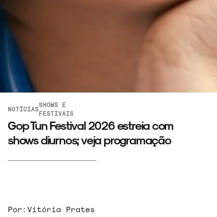
SHOWS E
NOTÍCIAS
FESTIVAIS
Gop Tun Festival 2026 estreia com
shows diurnos; veja programação
Por:
Vitória Prates