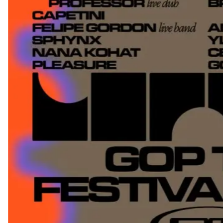
ARQUIVO